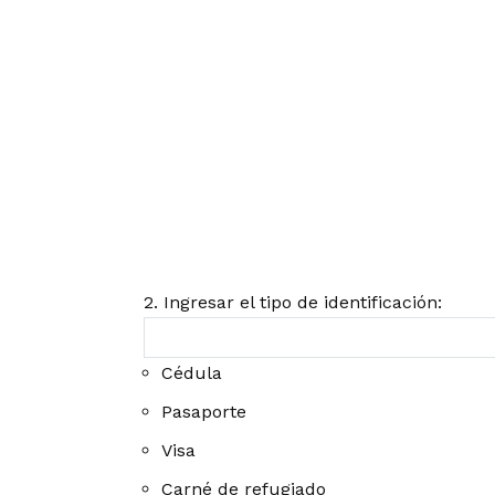
2. Ingresar el tipo de identificación:
Cédula
Pasaporte
Visa
Carné de refugiado