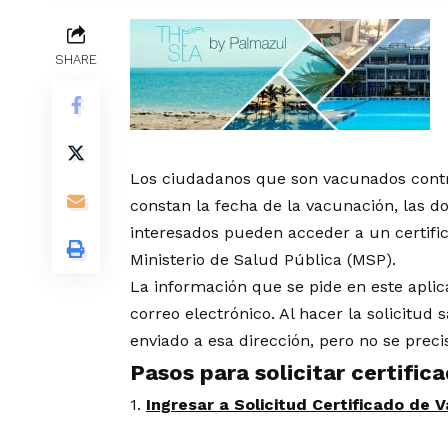
SHARE
Los ciudadanos que son vacunados contra
constan la fecha de la vacunación, las do
interesados pueden acceder a un certifi
Ministerio de Salud Pública (MSP)
.
La información que se pide en este aplic
correo electrónico. Al hacer la solicitud
enviado a esa dirección, pero no se preci
Pasos para solicitar certific
1.
Ingresar a Solicitud Certificado de