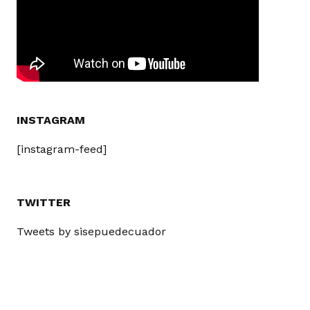
INSTAGRAM
[instagram-feed]
TWITTER
Tweets by sisepuedecuador