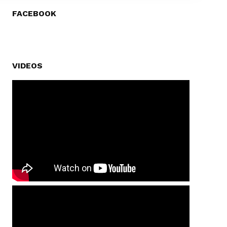
FACEBOOK
VIDEOS