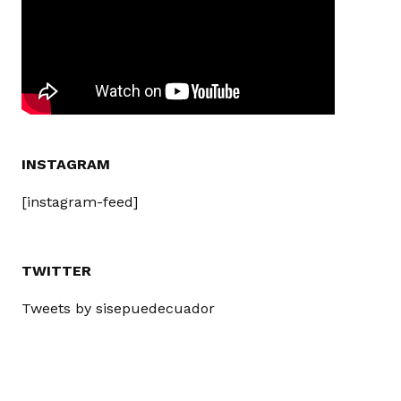
INSTAGRAM
[instagram-feed]
TWITTER
Tweets by sisepuedecuador