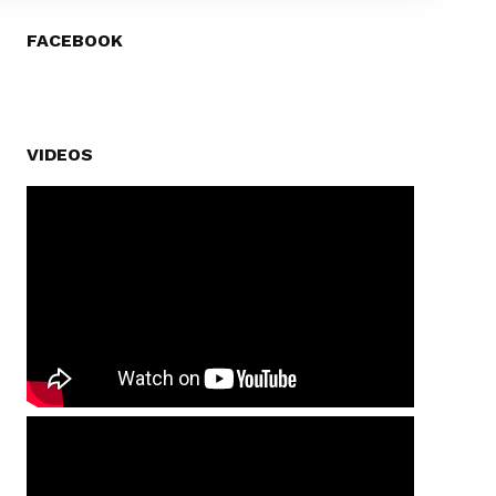
FACEBOOK
VIDEOS