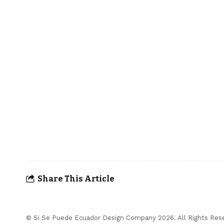
Share This Article
© Si Se Puede Ecuador Design Company 2026. All Rights Res