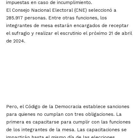
impuestas en caso de incumplimiento.
El Consejo Nacional Electoral (CNE) seleccionó a
285.917 personas. Entre otras funciones, los
integrantes de mesa estarán encargados de receptar
el sufragio y realizar el escrutinio el próximo 21 de abril
de 2024.
Pero, el Código de la Democracia establece sanciones
para quienes no cumplan con tres obligaciones. La
primera es capacitarse para cumplir con las funciones
de los integrantes de la mesa. Las capacitaciones se
impartirán hasta el mismo día de las elecciones.