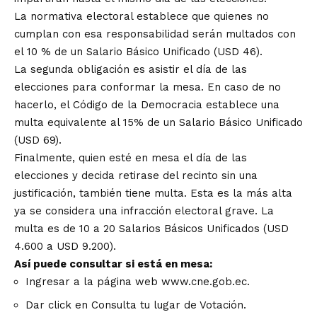
La normativa electoral establece que quienes no
cumplan con esa responsabilidad serán multados con
el 10 % de un Salario Básico Unificado (USD 46).
La segunda obligación es asistir el día de las
elecciones para conformar la mesa. En caso de no
hacerlo, el Código de la Democracia establece una
multa equivalente al 15% de un Salario Básico Unificado
(USD 69).
Finalmente, quien esté en mesa el día de las
elecciones y decida retirase del recinto sin una
justificación, también tiene multa. Esta es la más alta
ya se considera una infracción electoral grave. La
multa es de 10 a 20 Salarios Básicos Unificados (USD
4.600 a USD 9.200).
Así puede consultar si está en mesa:
Ingresar a la página web
www.cne.gob.ec
.
Dar click en Consulta tu lugar de Votación.