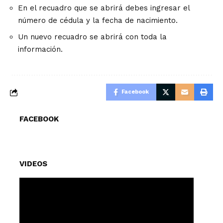
En el recuadro que se abrirá debes ingresar el
número de cédula y la fecha de nacimiento.
Un nuevo recuadro se abrirá con toda la
información.
Facebook
FACEBOOK
VIDEOS