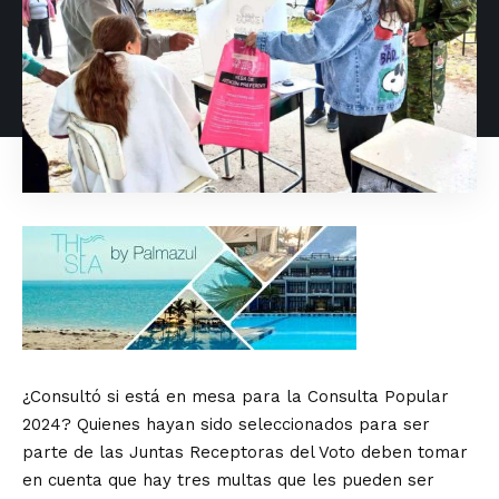
¿Consultó si está en mesa para la Consulta Popular
2024? Quienes hayan sido seleccionados para ser
parte de las Juntas Receptoras del Voto deben tomar
en cuenta que hay tres multas que les pueden ser