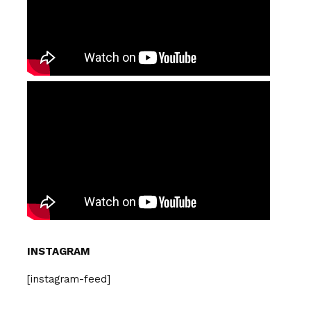
INSTAGRAM
[instagram-feed]