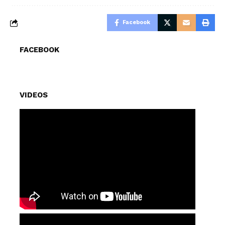
Facebook
FACEBOOK
VIDEOS