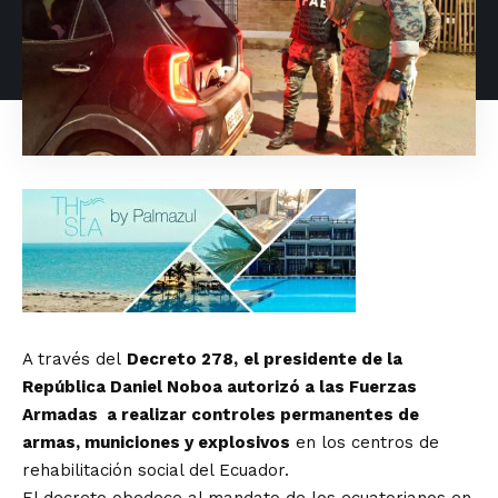
A través del
Decreto 278,
el presidente de la
República Daniel Noboa autorizó a las Fuerzas
Armadas a realizar controles permanentes de
armas, municiones y explosivos
en los centros de
rehabilitación social del Ecuador.