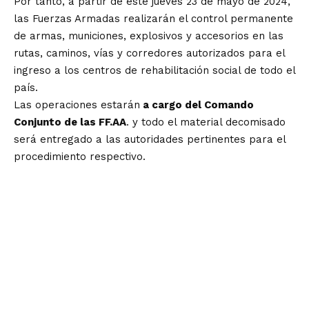
Por tanto, a partir de este jueves 23 de mayo de 2024,
las Fuerzas Armadas realizarán el control permanente
de armas, municiones, explosivos y accesorios en las
rutas, caminos, vías y corredores autorizados para el
ingreso a los centros de rehabilitación social de todo el
país.
Las operaciones estarán
a cargo del Comando
Conjunto de las FF.AA
. y todo el material decomisado
será entregado a las autoridades pertinentes para el
procedimiento respectivo.