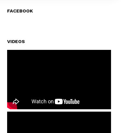
FACEBOOK
VIDEOS