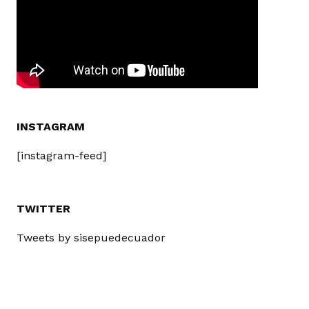
INSTAGRAM
[instagram-feed]
TWITTER
Tweets by sisepuedecuador