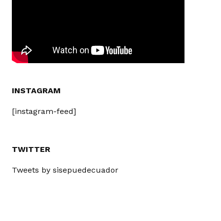
INSTAGRAM
[instagram-feed]
TWITTER
Tweets by sisepuedecuador