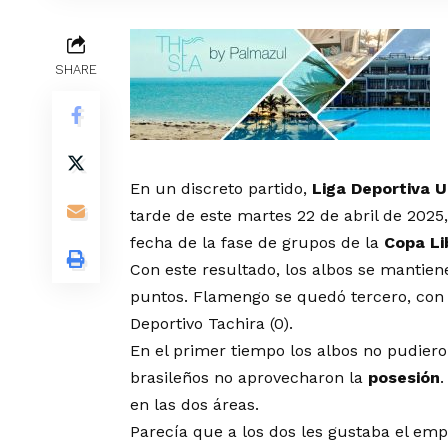
SHARE
En un discreto partido,
Liga Deportiva U
tarde de este martes 22 de abril de 2025,
fecha de la fase de grupos de la
Copa Li
Con este resultado, los albos se mantiene
puntos. Flamengo se quedó tercero, con 
Deportivo Tachira (0).
En el primer tiempo los albos no pudiero
brasileños no aprovecharon la
posesión
.
en las dos áreas.
Parecía que a los dos les gustaba el emp