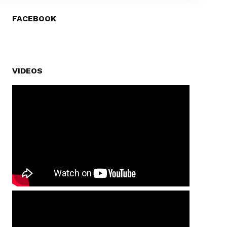
FACEBOOK
VIDEOS