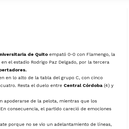
niversitaria de Quito
empató 0-0 con Flamengo, la
 en el estadio Rodrigo Paz Delgado, por la tercera
bertadores.
n en lo alto de la tabla del grupo C, con cinco
cuatro. Resta el duelo entre
Central Córdoba
(4) y
n apoderarse de la pelota, mientras que los
 En consecuencia, el partido careció de emociones
ate porque no se vio un adelantamiento de líneas,