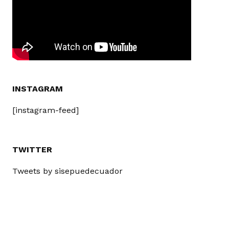
INSTAGRAM
[instagram-feed]
TWITTER
Tweets by sisepuedecuador