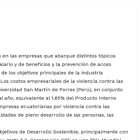
 en las empresas que abarque distintos tópicos
lario y de beneficios y la prevención de acoso
de los objetivos principales de la industria
Los costos empresariales de la violencia contra las
iversidad San Martín de Porres (Perú), en conjunto
l año, equivalente al 1,65% del Producto Interno
mpresas ecuatorianas por violencia contra las
idades de pleno desarrollo de las personas, las
etivos de Desarrollo Sostenible, principalmente con