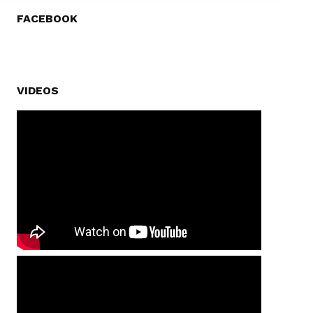
FACEBOOK
VIDEOS