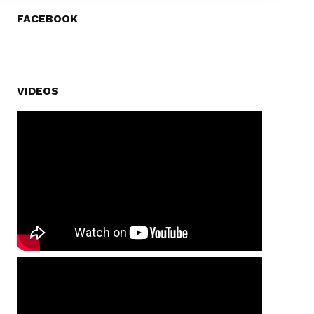
FACEBOOK
VIDEOS