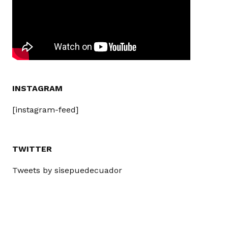
INSTAGRAM
[instagram-feed]
TWITTER
Tweets by sisepuedecuador