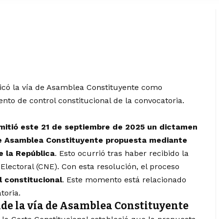
ficó la vía de Asamblea Constituyente como
to de control constitucional de la convocatoria.
emitió este 21 de septiembre de 2025 un dictamen
de Asamblea Constituyente propuesta mediante
e la República
. Esto ocurrió tras haber recibido la
Electoral (CNE). Con esta resolución, el proceso
 constitucional
. Este momento está relacionado
toria.
de la vía de Asamblea Constituyente