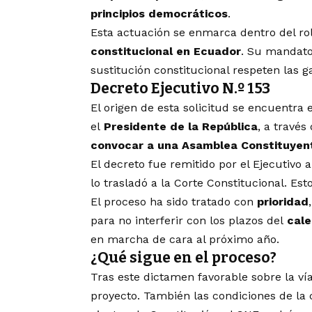
principios democráticos
.
Esta actuación se enmarca dentro del ro
constitucional en Ecuador
. Su mandato
sustitución constitucional respeten las g
Decreto Ejecutivo N.º 153
El origen de esta solicitud se encuentra 
el
Presidente de la República
, a través
convocar a una Asamblea Constituyen
El decreto fue remitido por el Ejecutivo 
lo trasladó a la Corte Constitucional. Est
El proceso ha sido tratado con
prioridad
para no interferir con los plazos del
cale
en marcha de cara al próximo año.
¿Qué sigue en el proceso?
Tras este dictamen favorable sobre la vía
proyecto. También las condiciones de la 