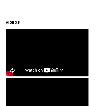
VIDEOS