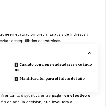
equieren evaluación previa, análisis de ingresos y
evitar desequilibrios económicos.
Cuándo conviene endeudarse y cuándo
no
Planificación para el inicio del año
frentan la disyuntiva entre
pagar en efectivo o
fin de año; la decisión, que involucra a