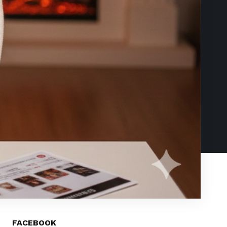
FACEBOOK