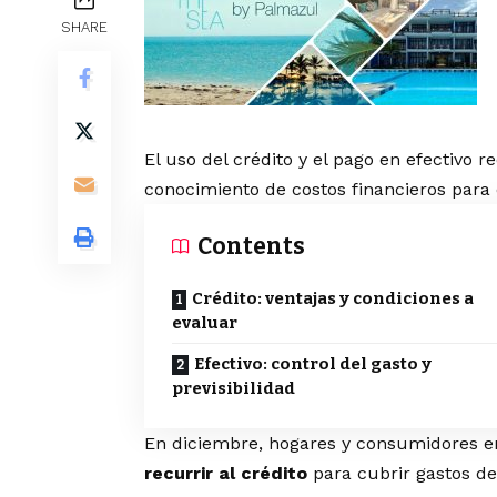
SHARE
El uso del crédito y el pago en efectivo r
conocimiento de costos financieros para 
Contents
Crédito: ventajas y condiciones a
evaluar
Efectivo: control del gasto y
previsibilidad
En diciembre, hogares y consumidores en
recurrir al crédito
para cubrir gastos de 