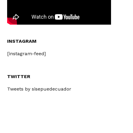
INSTAGRAM
[instagram-feed]
TWITTER
Tweets by sisepuedecuador