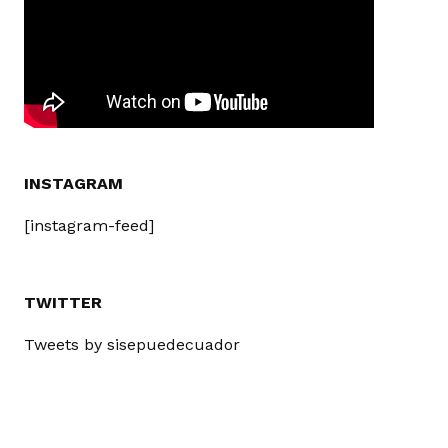
INSTAGRAM
[instagram-feed]
TWITTER
Tweets by sisepuedecuador