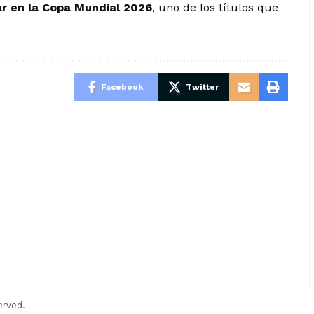
ar en la Copa Mundial 2026
, uno de los títulos que
Facebook
Twitter
erved.