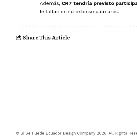
Además,
CR7 tendría previsto particip
le faltan en su extenso palmarés.
Share This Article
© Si Se Puede Ecuador Design Company 2026. All Rights Res