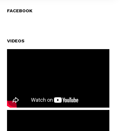
FACEBOOK
VIDEOS