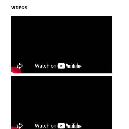
VIDEOS