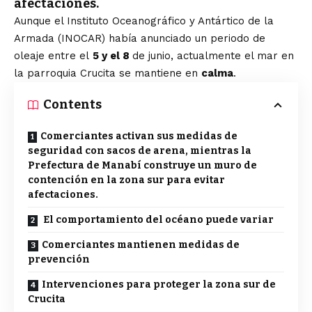
afectaciones.
Aunque el Instituto Oceanográfico y Antártico de la
Armada (INOCAR) había anunciado un periodo de
oleaje entre el
5 y el 8
de junio, actualmente el mar en
la parroquia Crucita se mantiene en
calma
.
Contents
Comerciantes activan sus medidas de
seguridad con sacos de arena, mientras la
Prefectura de Manabí construye un muro de
contención en la zona sur para evitar
afectaciones.
El comportamiento del océano puede variar
Comerciantes mantienen medidas de
prevención
Intervenciones para proteger la zona sur de
Crucita