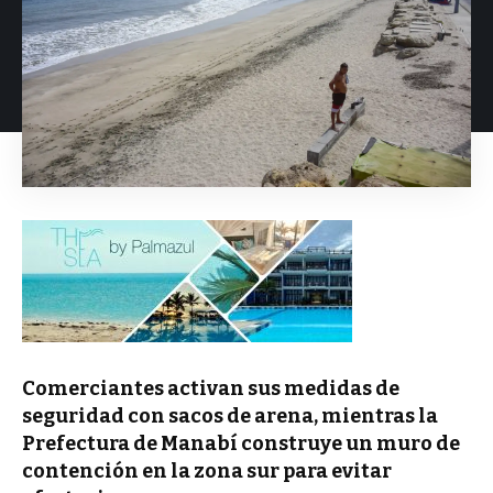
Comerciantes activan sus medidas de
seguridad con sacos de arena, mientras la
Prefectura de Manabí construye un muro de
contención en la zona sur para evitar