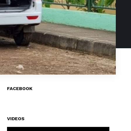
FACEBOOK
VIDEOS