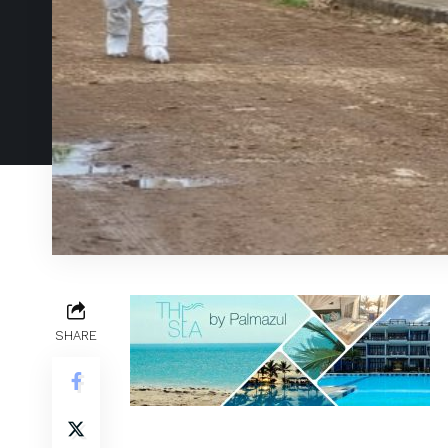
SHARE