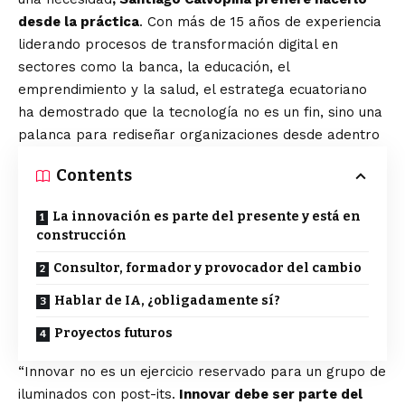
desde la práctica
. Con más de 15 años de experiencia
liderando procesos de transformación digital en
sectores como la banca, la educación, el
emprendimiento y la salud, el estratega ecuatoriano
ha demostrado que la tecnología no es un fin, sino una
palanca para rediseñar organizaciones desde adentro
Contents
La innovación es parte del presente y está en
construcción
Consultor, formador y provocador del cambio
Hablar de IA, ¿obligadamente sí?
Proyectos futuros
“Innovar no es un ejercicio reservado para un grupo de
iluminados con post-its.
Innovar debe ser parte del