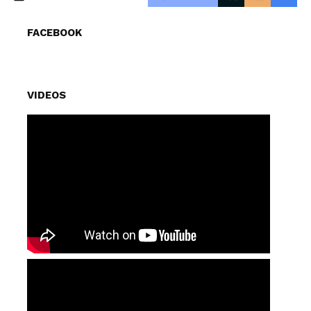
FACEBOOK
VIDEOS