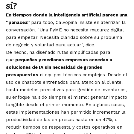
sí?
En tiempos donde la inteligencia artificial parece una
“panacea”
para todo, Calvopiña insiste en aterrizar la
conversación. “Una PyME no necesita madurez digital
para empezar. Necesita claridad sobre su problema
de negocio y voluntad para actuar”, dice.
De hecho, ha diseñado rutas simplificadas para
que
pequeñas y medianas empresas accedan a
soluciones de IA sin necesidad de grandes
presupuestos
ni equipos técnicos complejos. Desde el
uso de chatbots entrenados para atención al cliente,
hasta modelos predictivos para gestión de inventarios,
su enfoque ha sido siempre el mismo: generar impacto
tangible desde el primer momento. En algunos casos,
estas implementaciones han permitido incrementar la
productividad de las empresas hasta en un 47%, o
reducir tiempos de respuesta y costos operativos en