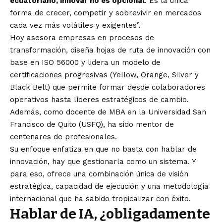
ecuatoriano, innovar no es opcional
. Es la única
forma de crecer, competir y sobrevivir en mercados
cada vez más volátiles y exigentes”.
Hoy asesora empresas en procesos de
transformación, diseña hojas de ruta de innovación con
base en ISO 56000 y lidera un modelo de
certificaciones progresivas (Yellow, Orange, Silver y
Black Belt) que permite formar desde colaboradores
operativos hasta líderes estratégicos de cambio.
Además, como docente de MBA en la Universidad San
Francisco de Quito (USFQ), ha sido mentor de
centenares de profesionales.
Su enfoque enfatiza en que no basta con hablar de
innovación, hay que gestionarla como un sistema. Y
para eso, ofrece una combinación única de visión
estratégica, capacidad de ejecución y una metodología
internacional que ha sabido tropicalizar con éxito.
Hablar de IA, ¿obligadamente