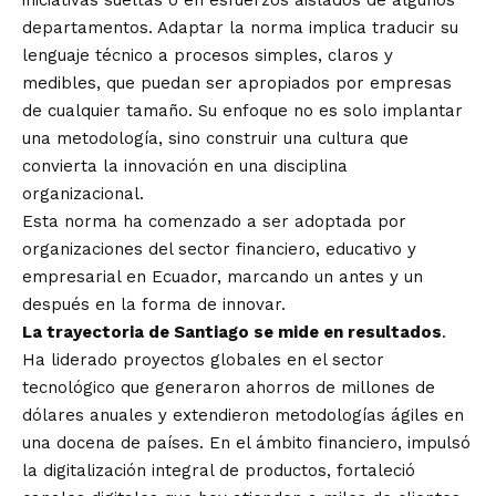
iniciativas sueltas o en esfuerzos aislados de algunos
departamentos. Adaptar la norma implica traducir su
lenguaje técnico a procesos simples, claros y
medibles, que puedan ser apropiados por empresas
de cualquier tamaño. Su enfoque no es solo implantar
una metodología, sino construir una cultura que
convierta la innovación en una disciplina
organizacional.
Esta norma ha comenzado a ser adoptada por
organizaciones del sector financiero, educativo y
empresarial en Ecuador, marcando un antes y un
después en la forma de innovar.
La trayectoria de Santiago se mide en resultados
.
Ha liderado proyectos globales en el sector
tecnológico que generaron ahorros de millones de
dólares anuales y extendieron metodologías ágiles en
una docena de países. En el ámbito financiero, impulsó
la digitalización integral de productos, fortaleció