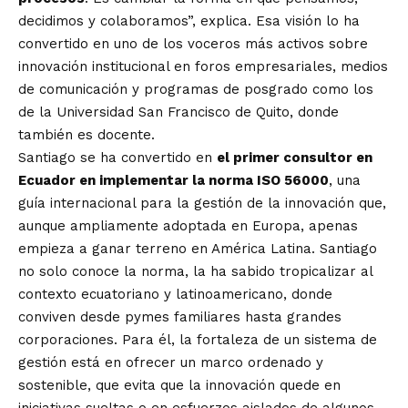
decidimos y colaboramos”, explica. Esa visión lo ha
convertido en uno de los voceros más activos sobre
innovación institucional en foros empresariales, medios
de comunicación y programas de posgrado como los
de la Universidad San Francisco de Quito, donde
también es docente.
Santiago se ha convertido en
el primer consultor en
Ecuador en implementar la norma ISO 56000
, una
guía internacional para la gestión de la innovación que,
aunque ampliamente adoptada en Europa, apenas
empieza a ganar terreno en América Latina. Santiago
no solo conoce la norma, la ha sabido tropicalizar al
contexto ecuatoriano y latinoamericano, donde
conviven desde pymes familiares hasta grandes
corporaciones. Para él, la fortaleza de un sistema de
gestión está en ofrecer un marco ordenado y
sostenible, que evita que la innovación quede en