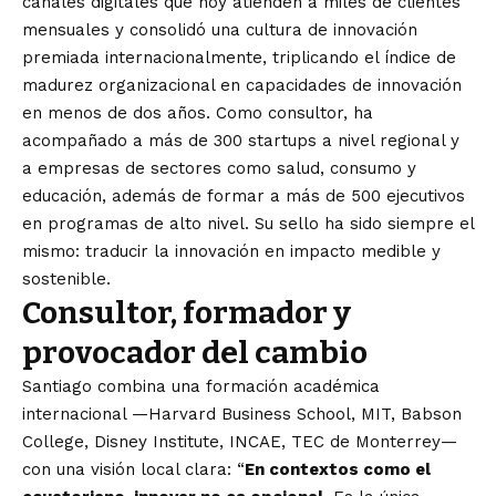
canales digitales que hoy atienden a miles de clientes
mensuales y consolidó una cultura de innovación
premiada internacionalmente, triplicando el índice de
madurez organizacional en capacidades de innovación
en menos de dos años. Como consultor, ha
acompañado a más de 300 startups a nivel regional y
a empresas de sectores como salud, consumo y
educación, además de formar a más de 500 ejecutivos
en programas de alto nivel. Su sello ha sido siempre el
mismo: traducir la innovación en impacto medible y
sostenible.
Consultor, formador y
provocador del cambio
Santiago combina una formación académica
internacional —Harvard Business School, MIT, Babson
College, Disney Institute, INCAE, TEC de Monterrey—
con una visión local clara: “
En contextos como el