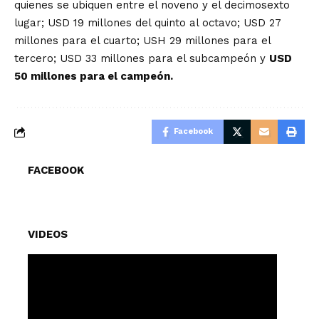
quienes se ubiquen entre el noveno y el decimosexto
lugar; USD 19 millones del quinto al octavo; USD 27
millones para el cuarto; USH 29 millones para el
tercero; USD 33 millones para el subcampeón y
USD
50 millones para el campeón.
Facebook
FACEBOOK
VIDEOS