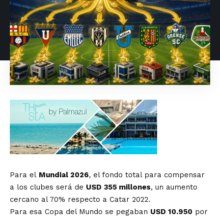
Para el
Mundial 2026
, el fondo total para compensar
a los clubes será de
USD 355 millones
, un aumento
cercano al 70% respecto a Catar 2022.
Para esa Copa del Mundo se pegaban
USD 10.950
por