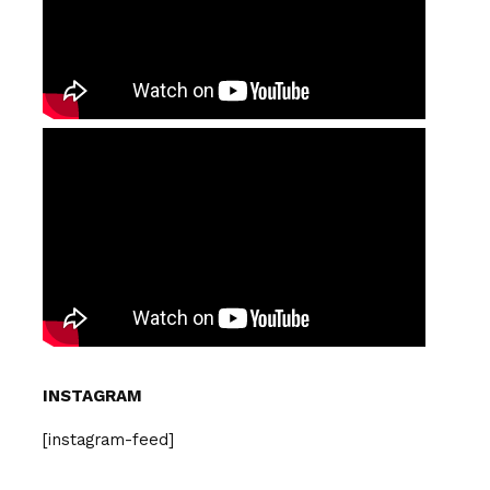
INSTAGRAM
[instagram-feed]