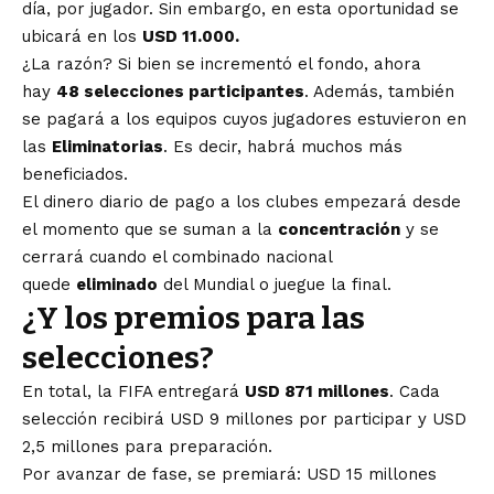
día, por jugador. Sin embargo, en esta oportunidad se
ubicará en los
USD 11.000.
¿La razón? Si bien se incrementó el fondo, ahora
hay
48 selecciones participantes
. Además, también
se pagará a los equipos cuyos jugadores estuvieron en
las
Eliminatorias
. Es decir, habrá muchos más
beneficiados.
El dinero diario de pago a los clubes empezará desde
el momento que se suman a la
concentración
y se
cerrará cuando el combinado nacional
quede
eliminado
del Mundial o juegue la final.
¿Y los premios para las
selecciones?
En total, la FIFA entregará
USD 871 millones
. Cada
selección recibirá USD 9 millones por participar y USD
2,5 millones para preparación.
Por avanzar de fase, se premiará: USD 15 millones