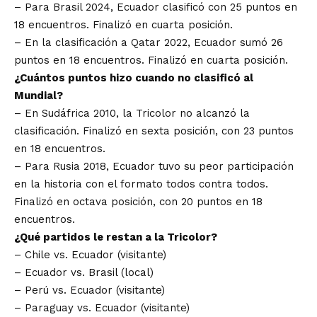
– Para Brasil 2024, Ecuador clasificó con 25 puntos en
18 encuentros. Finalizó en cuarta posición.
– En la clasificación a Qatar 2022, Ecuador sumó 26
puntos en 18 encuentros. Finalizó en cuarta posición.
¿Cuántos puntos hizo cuando no clasificó al
Mundial?
– En Sudáfrica 2010, la Tricolor no alcanzó la
clasificación. Finalizó en sexta posición, con 23 puntos
en 18 encuentros.
– Para Rusia 2018, Ecuador tuvo su peor participación
en la historia con el formato todos contra todos.
Finalizó en octava posición, con 20 puntos en 18
encuentros.
¿Qué partidos le restan a la Tricolor?
– Chile vs. Ecuador (visitante)
– Ecuador vs. Brasil (local)
– Perú vs. Ecuador (visitante)
– Paraguay vs. Ecuador (visitante)