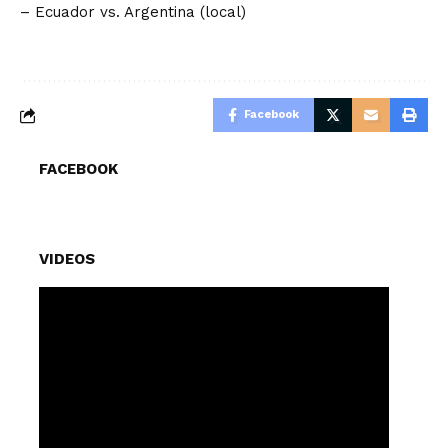
– Ecuador vs. Argentina (local)
Facebook
FACEBOOK
VIDEOS