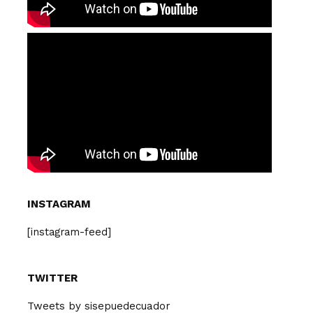
INSTAGRAM
[instagram-feed]
TWITTER
Tweets by sisepuedecuador