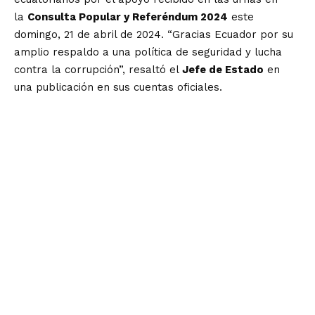
la
Consulta Popular y Referéndum 2024
este
domingo, 21 de abril de 2024. “Gracias Ecuador por su
amplio respaldo a una política de seguridad y lucha
contra la corrupción”, resaltó el
Jefe de Estado
en
una publicación en sus cuentas oficiales.