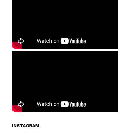
INSTAGRAM