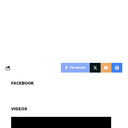
Facebook
FACEBOOK
VIDEOS