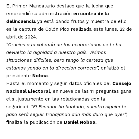
El Primer Mandatario destacó que la lucha que
emprendió su administración
en contra de la
delincuencia
ya está dando frutos y muestra de ello
es la
captura de Colón Pico
realizada este lunes, 22 de
abril de 2024.
“Gracias a la valentía de los ecuatorianos se le ha
devuelto la dignidad a nuestro país. Vivimos
situaciones difíciles, pero tengo la certeza que
estamos yendo en la dirección correcta”,
enfatizó el
presidente
Noboa
.
Hasta el momento y según datos oficiales del
Consejo
Nacional Electoral
, en nueve de las 11 preguntas gana
el sí, justamente en las relacionadas con la
seguridad.
“El Ecuador ha hablado, nuestro siguiente
paso será seguir trabajando aún más duro que ayer”
,
finaliza la publicación de
Daniel Noboa.