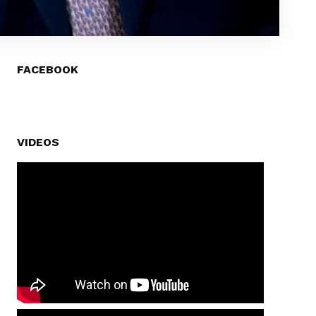
FACEBOOK
VIDEOS