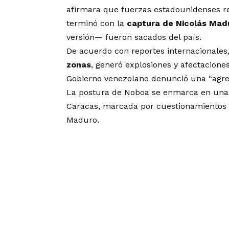
afirmara que fuerzas estadounidenses re
terminó con la
captura de Nicolás Madur
versión— fueron sacados del país.
De acuerdo con reportes internacionales,
zonas
, generó explosiones y afectaciones
Gobierno venezolano denunció una “agre
La postura de Noboa se enmarca en una r
Caracas, marcada por cuestionamientos e
Maduro.