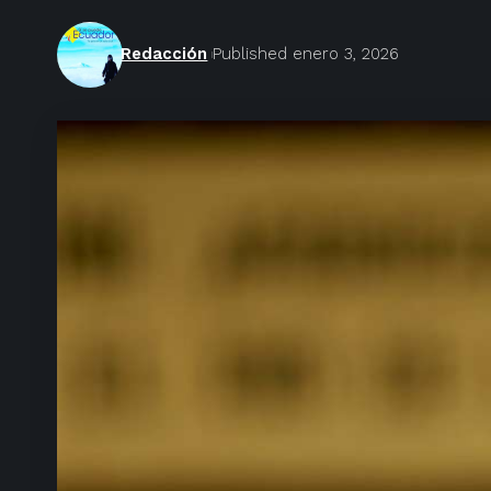
Redacción
Published enero 3, 2026