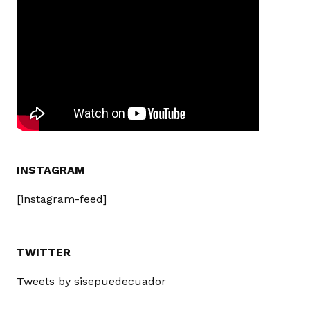
INSTAGRAM
[instagram-feed]
TWITTER
Tweets by sisepuedecuador