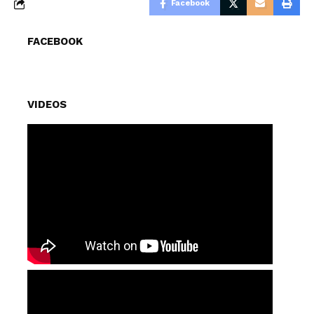
Facebook
FACEBOOK
VIDEOS