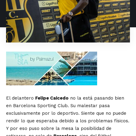
El delantero
Felipe Caicedo
no la está pasando bien
en Barcelona Sporting Club. Su malestar pasa
exclusivamente por lo deportivo. Siente que no puede
rendir lo que esperaba debido a los problemas físicos.
Y por eso puso sobre la mesa la posibilidad de