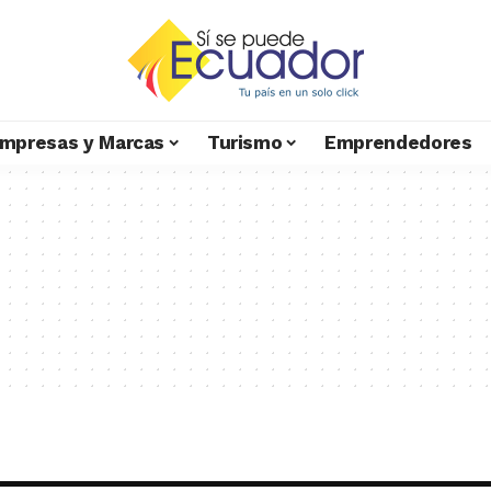
mpresas y Marcas
Turismo
Emprendedores