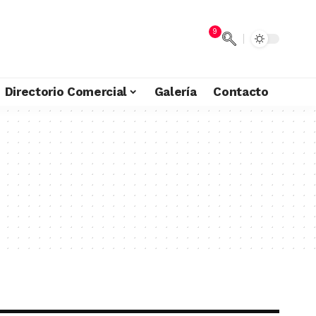
9
Directorio Comercial
Galería
Contacto