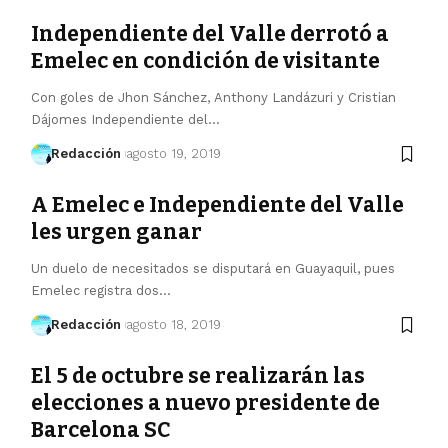
Independiente del Valle derrotó a
Emelec en condición de visitante
Con goles de Jhon Sánchez, Anthony Landázuri y Cristian
Dájomes Independiente del…
Redacción
agosto 19, 2019
A Emelec e Independiente del Valle
les urgen ganar
Un duelo de necesitados se disputará en Guayaquil, pues
Emelec registra dos…
Redacción
agosto 18, 2019
El 5 de octubre se realizarán las
elecciones a nuevo presidente de
Barcelona SC