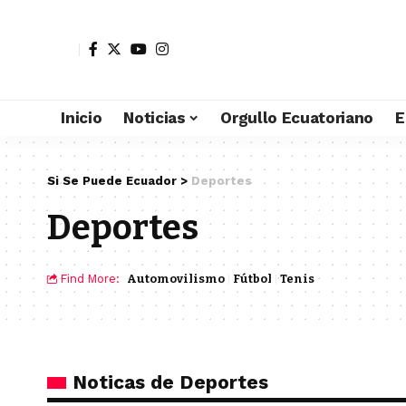
Inicio
Noticias
Orgullo Ecuatoriano
E
Si Se Puede Ecuador
>
Deportes
Deportes
Find More:
Automovilismo
Fútbol
Tenis
Noticas de Deportes