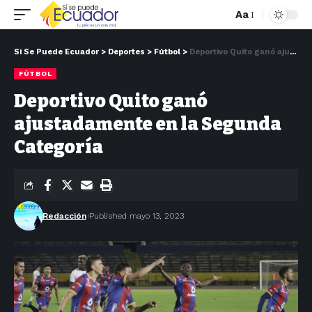
Aa
Si Se Puede Ecuador
>
Deportes
>
Fútbol
>
Deportivo Quito ganó ajustadamente en la Segunda Categoría
FÚTBOL
Deportivo Quito ganó
ajustadamente en la Segunda
Categoría
Redacción
Published mayo 13, 2023