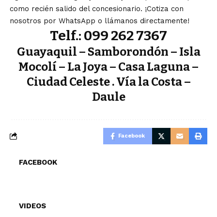
como recién salido del concesionario. ¡Cotiza con
nosotros por WhatsApp o llámanos directamente!
Telf.: 099 262 7367
Guayaquil – Samborondón – Isla
Mocolí – La Joya – Casa Laguna –
Ciudad Celeste . Vía la Costa –
Daule
Facebook
FACEBOOK
VIDEOS