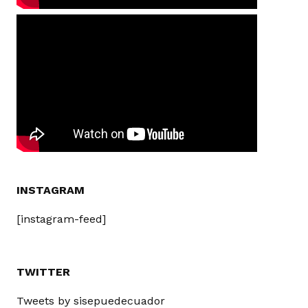
INSTAGRAM
[instagram-feed]
TWITTER
Tweets by sisepuedecuador