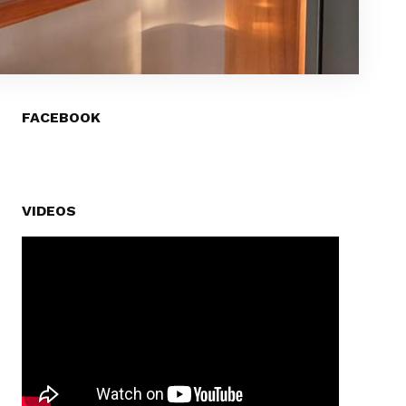
FACEBOOK
VIDEOS