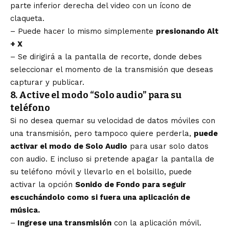
parte inferior derecha del video con un ícono de
claqueta.
– Puede hacer lo mismo simplemente
presionando Alt
+ X
– Se dirigirá a la pantalla de recorte, donde debes
seleccionar el momento de la transmisión que deseas
capturar y publicar.
8. Active el modo “Solo audio” para su
teléfono
Si no desea quemar su velocidad de datos móviles con
una transmisión, pero tampoco quiere perderla,
puede
activar el modo de Solo Audio
para usar solo datos
con audio. E incluso si pretende apagar la pantalla de
su teléfono móvil y llevarlo en el bolsillo, puede
activar la opción
Sonido de Fondo para seguir
escuchándolo como si fuera una aplicación de
música.
–
Ingrese una transmisión
con la aplicación móvil.