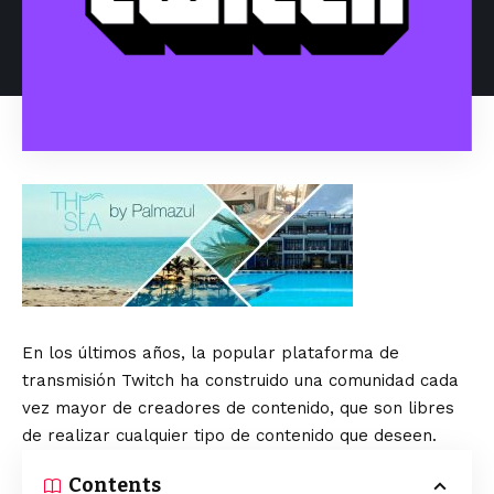
En los últimos años, la popular plataforma de
transmisión Twitch ha construido una comunidad cada
vez mayor de creadores de contenido, que son libres
de realizar cualquier tipo de contenido que deseen.
Contents