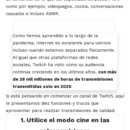
como por ejemplo, videojuegos, cocina, conversaciones
casuales e incluso
ASMR
.
Como hemos aprendido a lo largo de la
pandemia, Internet es excelente para unirnos
incluso cuando estamos separados físicamente.
Al igual que otras plataformas de redes
sociales, Twitch ha visto cómo su audiencia
continúa creciendo en los últimos años,
con más
de 28 mil millones de horas de transmisiones
transmitidas solo en 2020
.
Si está pensando en comenzar un canal de Twitch, aquí
le presentamos diez funciones y trucos que
aprovechar para realizar transmisiones de calidad.
1. Utilice el modo cine en las