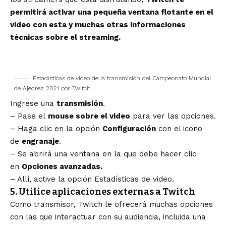
permitirá activar una pequeña ventana flotante en el
video con esta y muchas otras informaciones
técnicas sobre el streaming.
Estadísticas de video de la transmisión del Campeonato Mundial
de Ajedrez 2021 por Twitch.
Ingrese una
transmisión
.
– Pase el
mouse sobre el video
para ver las opciones.
– Haga clic en la opción
Configuración
con el icono
de
engranaje
.
– Se abrirá una ventana en la que debe hacer clic
en
Opciones avanzadas.
– Allí, active la opción Estadísticas de video.
5. Utilice aplicaciones externas a Twitch
Como transmisor, Twitch le ofrecerá muchas opciones
con las que interactuar con su audiencia, incluida una