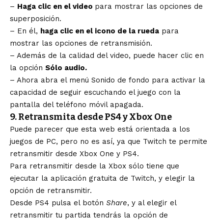
–
Haga clic en el video
para mostrar las opciones de
superposición.
– En él,
haga clic en el icono de la rueda
para
mostrar las opciones de retransmisión.
– Además de la calidad del video, puede hacer clic en
la opción
Sólo audio.
– Ahora abra el menú Sonido de fondo para activar la
capacidad de seguir escuchando el juego con la
pantalla del teléfono móvil apagada.
9. Retransmita desde PS4 y Xbox One
Puede parecer que esta web está orientada a los
juegos de PC, pero no es así, ya que Twitch te permite
retransmitir desde Xbox One y PS4.
Para retransmitir desde la Xbox sólo tiene que
ejecutar la aplicación gratuita de Twitch, y elegir la
opción de retransmitir.
Desde PS4 pulsa el botón
Share
, y al elegir el
retransmitir tu partida tendrás la opción de