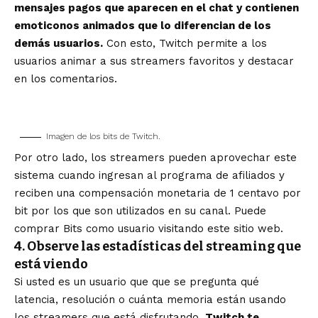
mensajes pagos que aparecen en el chat y contienen
emoticonos animados que lo diferencian de los
demás usuarios.
Con esto, Twitch permite a los
usuarios animar a sus streamers favoritos y destacar
en los comentarios.
Imagen de los bits de Twitch.
Por otro lado, los streamers pueden aprovechar este
sistema cuando ingresan al programa de afiliados y
reciben una compensación monetaria de 1 centavo por
bit por los que son utilizados en su canal. Puede
comprar Bits como usuario visitando
este sitio web.
4. Observe las estadísticas del streaming que
está viendo
Si usted es un usuario que que se pregunta qué
latencia, resolución o cuánta memoria están usando
los streamers que está disfrutando,
Twitch te