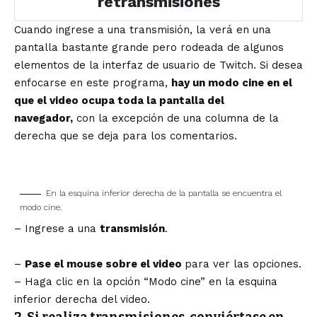
retransmisiones
Cuando ingrese a una transmisión, la verá en una
pantalla bastante grande pero rodeada de algunos
elementos de la interfaz de usuario de Twitch. Si desea
enfocarse en este programa,
hay un modo cine en el
que el video ocupa toda la pantalla del
navegador,
con la excepción de una columna de la
derecha que se deja para los comentarios.
En la esquina inferior derecha de la pantalla se encuentra el
modo cine.
– Ingrese a una
transmisión
.
–
Pase el mouse sobre el video
para ver las opciones.
– Haga clic en la opción “Modo cine” en la esquina
inferior derecha del video.