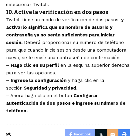
seleccionar Twitch.
10. Active la verificación en dos pasos
Twitch tiene un modo de verificación de dos pasos,
y
activarlo significa que su nombre de usuario y
contraseña ya no serán suficientes para iniciar
sesión.
Deberá proporcionar su número de teléfono
para que cuando inicie sesión desde una computadora
nueva, se le envíe una contraseña de confirmación.
–
Haga clic en su perfil
en la esquina superior derecha
para ver las opciones.
–
Ingrese la configuración
y haga clic en la
sección
Seguridad y privacidad.
– Ahora haga clic en el botón
Configurar
autenticación de dos pasos e ingrese su número de
teléfono.
Facebook