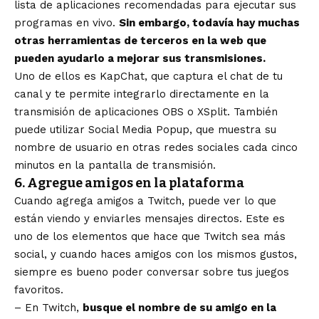
lista de aplicaciones recomendadas para ejecutar sus
programas en vivo.
Sin embargo, todavía hay muchas
otras herramientas de terceros en la web que
pueden ayudarlo a mejorar sus transmisiones.
Uno de ellos es
KapChat
, que captura el chat de tu
canal y te permite integrarlo directamente en la
transmisión de aplicaciones OBS o XSplit. También
puede utilizar
Social Media Popup
, que muestra su
nombre de usuario en otras redes sociales cada cinco
minutos en la pantalla de transmisión.
6. Agregue amigos en la plataforma
Cuando agrega amigos a Twitch, puede ver lo que
están viendo y enviarles mensajes directos. Este es
uno de los elementos que hace que Twitch sea más
social, y cuando haces amigos con los mismos gustos,
siempre es bueno poder conversar sobre tus juegos
favoritos.
– En Twitch,
busque el nombre de su amigo en la