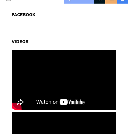
FACEBOOK
VIDEOS