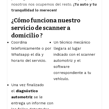
nosotros nos ocupemos del resto.
¡Tu auto y tu
tranquilidad lo merecen!
¿Cómo funciona nuestro
servicio de scanner a
domicilio ?
Coordina
Un técnico mecánico
telefonicamente o por
llegara al lugar
Whatsapp el día y
indicado con el scanner
horario del servicio.
automotriz y el
software
correspondiente a tu
vehículo.
Una vez finalizado
el
diagnóstico
automotriz
se le
entrega un informe con