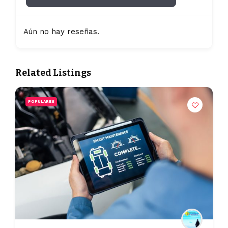
Aún no hay reseñas.
Related Listings
POPULARES