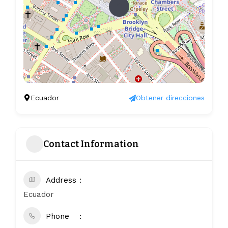
Ecuador
Obtener direcciones
Contact Information
Address
Ecuador
Phone