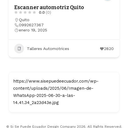
Escanner automotriz Quito
0.0
(0)
Quito
0992627367
enero 19, 2025
Talleres Automotrices
2820
https://www.sisepuedeecuador.com/wp-
content/uploads/2025/06/Imagen-de-
WhatsApp-2025-06-30-a-las-
14.41.34_2a23d43e.jpg
© Si Se Puede Ecuador Design Company 2026. All Rights Reserved.