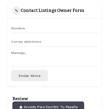
Contact Listings Owner Form
Enviar Ahora
Review
Accede Para Escribir Tu Reseña