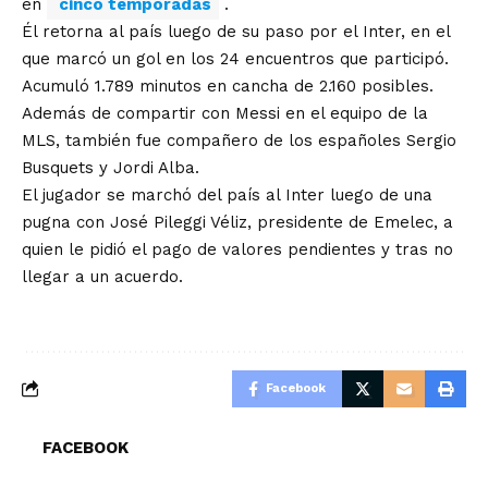
en
cinco temporadas
.
Él retorna al país luego de su paso por el Inter, en el
que marcó un gol en los 24 encuentros que participó.
Acumuló 1.789 minutos en cancha de 2.160 posibles.
Además de compartir con Messi en el equipo de la
MLS, también fue compañero de los españoles Sergio
Busquets y Jordi Alba.
El jugador se marchó del país al Inter luego de una
pugna con José Pileggi Véliz, presidente de Emelec, a
quien le pidió el pago de valores pendientes y tras no
llegar a un acuerdo.
Facebook
FACEBOOK