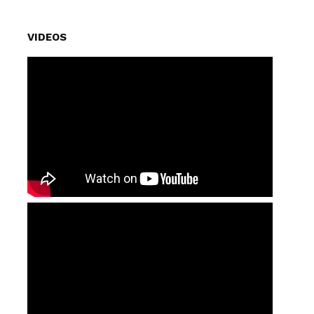
VIDEOS