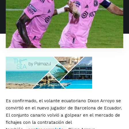
Es confirmado, el volante ecuatoriano Dixon Arroyo se
convirtió en el nuevo jugador de Barcelona de Ecuador.
El conjunto canario volvió a golpear en el mercado de
fichajes con la contratación del