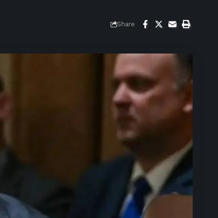
Share