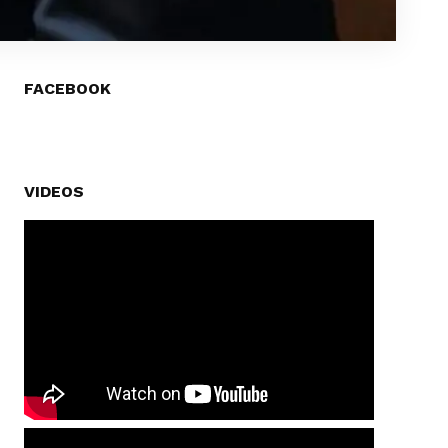
FACEBOOK
VIDEOS