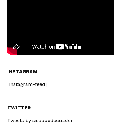
INSTAGRAM
[instagram-feed]
TWITTER
Tweets by sisepuedecuador