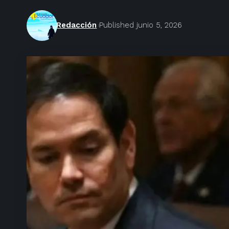
Redacción
Published junio 5, 2026