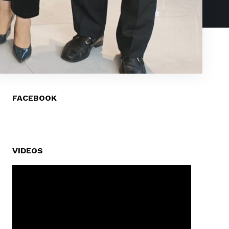
FACEBOOK
VIDEOS