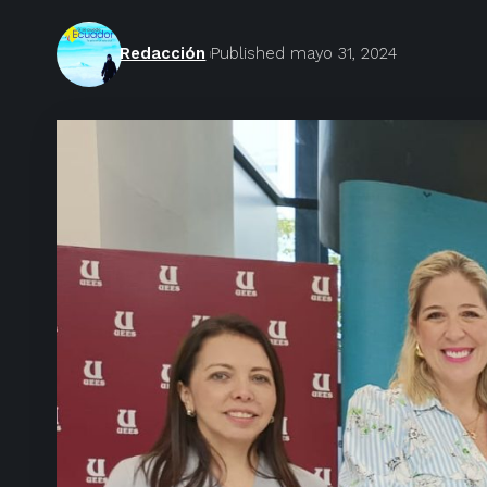
Redacción
Published mayo 31, 2024