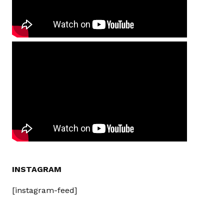
INSTAGRAM
[instagram-feed]