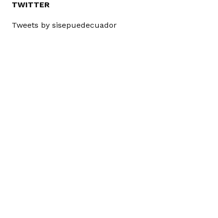
TWITTER
Tweets by sisepuedecuador