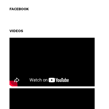
FACEBOOK
VIDEOS