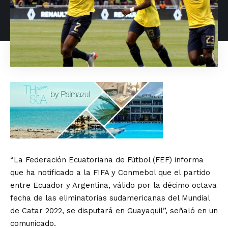
“La Federación Ecuatoriana de Fútbol (FEF) informa
que ha notificado a la FIFA y Conmebol que el partido
entre Ecuador y Argentina, válido por la décimo octava
fecha de las eliminatorias sudamericanas del Mundial
de Catar 2022, se disputará en Guayaquil”, señaló en un
comunicado.