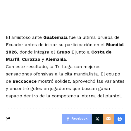
El amistoso ante
Guatemala
fue la última prueba de
Ecuador antes de iniciar su participación en el
Mundial
2026
, donde integra el
Grupo E
junto a
Costa de
Marfil
,
Curazao
y
Alemania
.
Con este resultado, la Tri llega con mejores
sensaciones ofensivas a la cita mundialista. El equipo
de
Beccacece
mostró solidez, aprovechó las variantes
y encontró goles en jugadores que buscan ganar
espacio dentro de la competencia interna del plantel.
Facebook