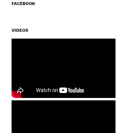
FACEBOOK
VIDEOS