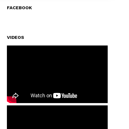
FACEBOOK
VIDEOS