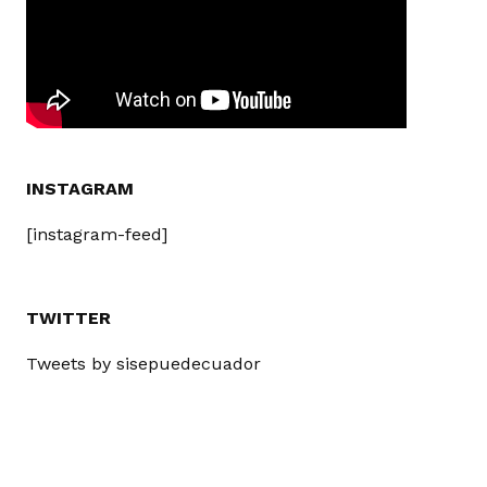
INSTAGRAM
[instagram-feed]
TWITTER
Tweets by sisepuedecuador