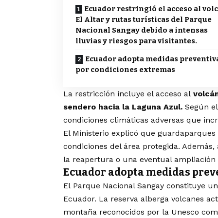
Ecuador restringió el acceso al vol
El Altar y rutas turísticas del Parque
Nacional Sangay debido a intensas
lluvias y riesgos para visitantes.
Ecuador adopta medidas preventiv
por condiciones extremas
La restricción incluye el acceso al
volcán
sendero hacia la Laguna Azul.
Según el 
condiciones climáticas adversas que incr
El Ministerio explicó que guardaparques
condiciones del área protegida. Además,
la reapertura o una eventual ampliación 
Ecuador adopta medidas prev
El Parque Nacional Sangay constituye un
Ecuador. La reserva alberga volcanes act
montaña reconocidos por la Unesco com