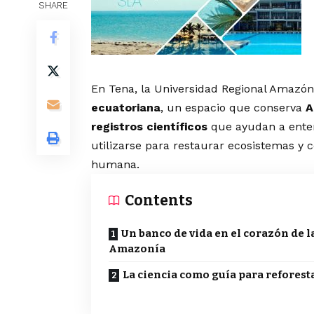
SHARE
En Tena, la Universidad Regional Amazón
ecuatoriana
, un espacio que conserva
A
registros científicos
que ayudan a enten
utilizarse para restaurar ecosistemas y c
humana.
Contents
Un banco de vida en el corazón de l
Amazonía
La ciencia como guía para reforest