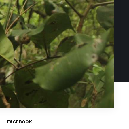
FACEBOOK