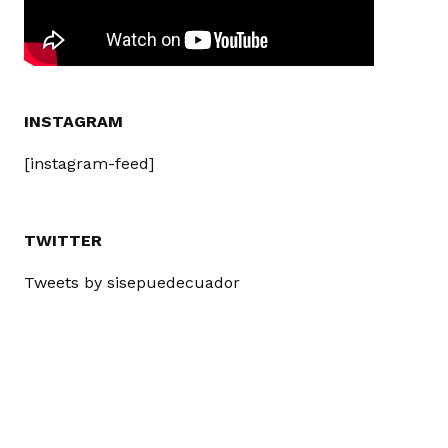
INSTAGRAM
[instagram-feed]
TWITTER
Tweets by sisepuedecuador