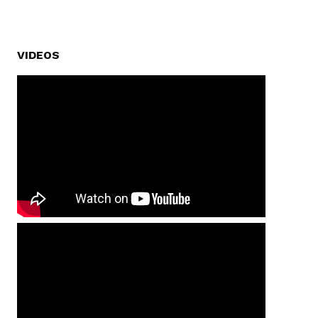
VIDEOS