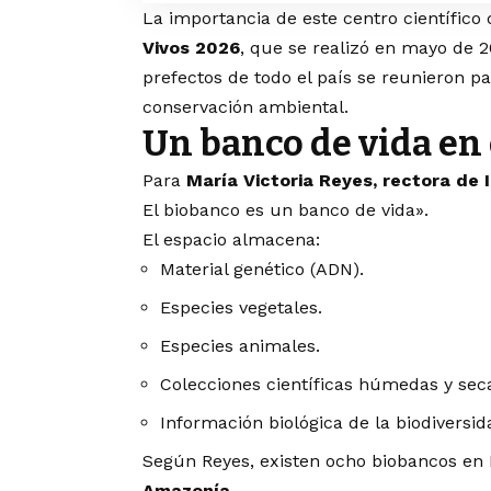
La importancia de este centro científic
Vivos 2026
, que se realizó en mayo de 
prefectos de todo el país se reunieron p
conservación ambiental.
Un banco de vida en
Para
María Victoria Reyes, rectora de 
El biobanco es un banco de vida».
El espacio almacena:
Material genético (ADN).
Especies vegetales.
Especies animales.
Colecciones científicas húmedas y sec
Información biológica de la biodiversi
Según Reyes, existen ocho biobancos en 
Amazonía
.