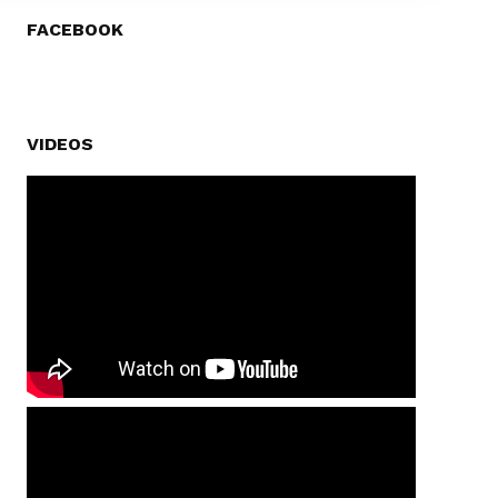
FACEBOOK
VIDEOS