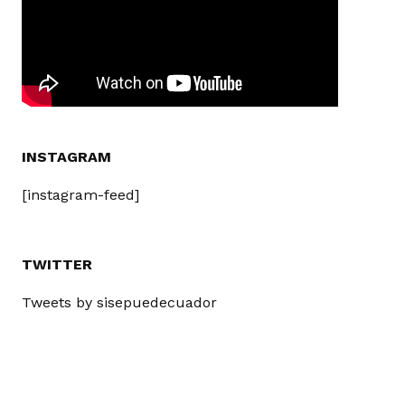
INSTAGRAM
[instagram-feed]
TWITTER
Tweets by sisepuedecuador