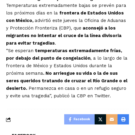
Temperaturas extremadamente bajas se prevén para
los próximos días en la
frontera de Estados Unidos
con México,
advirtió este jueves la Oficina de Aduanas
y Protección Fronteriza (CBP), que
aconsejó a los
migrantes no intentar el cruce de la línea divisoria
para evitar tragedias
.
“Se esperan
temperaturas extremadamente frías,
por debajo del punto de congelación
, a lo largo de la
frontera de México y Estados Unidos durante la
próxima semana
. No arriesgue su vida o la de sus
seres queridos tratando de cruzar el Río Grande o el
desierto.
Permanezca en casa o en un refugio seguro
y evite una tragedia”, publicó la CBP en Twitter.
Facebook