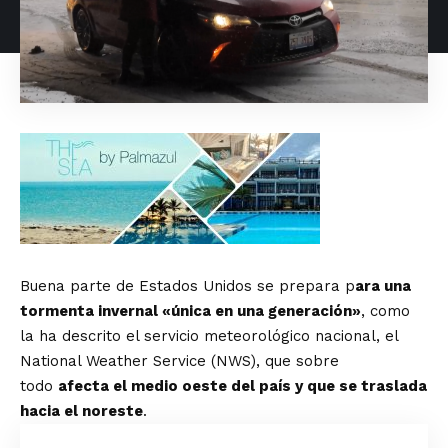
Buena parte de Estados Unidos se prepara p
ara una
tormenta invernal «única en una generación»
, como
la ha descrito el servicio meteorológico nacional, el
National Weather Service (NWS), que sobre
todo
afecta el medio oeste del país y que se traslada
hacia el noreste
.