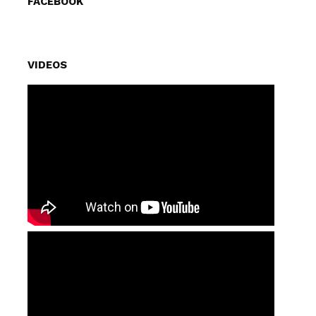
FACEBOOK
VIDEOS