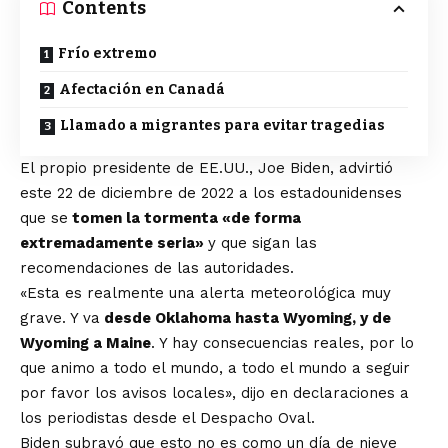
Contents
Frío extremo
Afectación en Canadá
Llamado a migrantes para evitar tragedias
El propio presidente de EE.UU., Joe Biden, advirtió
este 22 de diciembre de 2022 a los estadounidenses
que se
tomen la tormenta «de forma
extremadamente seria»
y que sigan las
recomendaciones de las autoridades.
«Esta es realmente una alerta meteorológica muy
grave. Y va
desde Oklahoma hasta Wyoming, y de
Wyoming a Maine
. Y hay consecuencias reales, por lo
que animo a todo el mundo, a todo el mundo a seguir
por favor los avisos locales», dijo en declaraciones a
los periodistas desde el Despacho Oval.
Biden subrayó que esto no es como un día de nieve