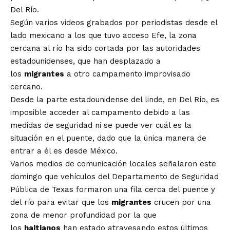
Del Río.
Según varios videos grabados por periodistas desde el
lado mexicano a los que tuvo acceso Efe, la zona
cercana al río ha sido cortada por las autoridades
estadounidenses, que han desplazado a
los
migrantes
a otro campamento improvisado
cercano.
Desde la parte estadounidense del linde, en Del Río, es
imposible acceder al campamento debido a las
medidas de seguridad ni se puede ver cuál es la
situación en el puente, dado que la única manera de
entrar a él es desde México.
Varios medios de comunicación locales señalaron este
domingo que vehículos del Departamento de Seguridad
Pública de Texas formaron una fila cerca del puente y
del río para evitar que los
migrantes
crucen por una
zona de menor profundidad por la que
los
haitianos
han estado atravesando estos últimos