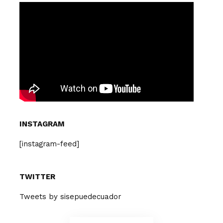
INSTAGRAM
[instagram-feed]
TWITTER
Tweets by sisepuedecuador