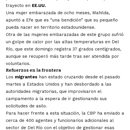
trayecto en
EE.UU.
Una mujer embarazada de ocho meses, Mahilda,
apuntó a Efe que es “una bendición” que su pequeño
pueda nacer en territorio estadounidense.
Otra de las mujeres embarazadas de este grupo sufrió
un golpe de calor por las altas temperaturas en Del
Río, que este domingo registra 37 grados centígrados,
aunque se recuperó más tarde tras ser atendida por
voluntarios.
Refuerzos en la frontera
Los
migrantes
han estado cruzando desde el pasado
martes a Estados Unidos y han desbordado a las
autoridades migratorias, que improvisaron el
campamento a la espera de ir gestionando sus
solicitudes de asilo.
Para hacer frente a esta situación, la CBP ha enviado a
cerca de 400 agentes y funcionarios adicionales al
sector de Del Río con el objetivo de gestionar esas