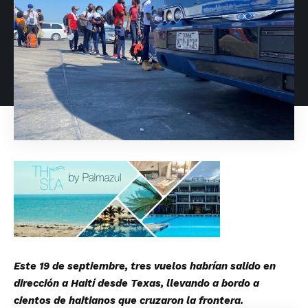
Este 19 de septiembre, tres vuelos habrían salido en
dirección a Haití desde Texas, llevando a bordo a
cientos de haitianos que cruzaron la frontera.