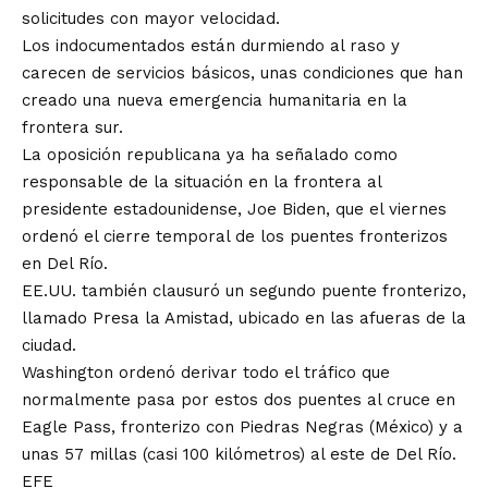
solicitudes con mayor velocidad.
Los indocumentados están durmiendo al raso y
carecen de servicios básicos, unas condiciones que han
creado una nueva emergencia humanitaria en la
frontera sur.
La oposición republicana ya ha señalado como
responsable de la situación en la frontera al
presidente estadounidense, Joe Biden, que el viernes
ordenó el cierre temporal de los puentes fronterizos
en Del Río.
EE.UU. también clausuró un segundo puente fronterizo,
llamado Presa la Amistad, ubicado en las afueras de la
ciudad.
Washington ordenó derivar todo el tráfico que
normalmente pasa por estos dos puentes al cruce en
Eagle Pass, fronterizo con Piedras Negras (México) y a
unas 57 millas (casi 100 kilómetros) al este de Del Río.
EFE