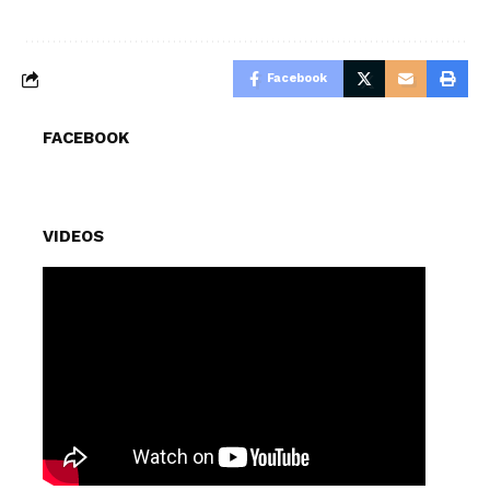
Facebook
FACEBOOK
VIDEOS