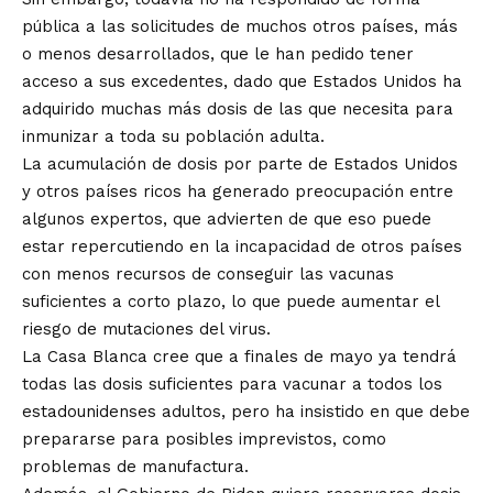
pública a las solicitudes de muchos otros países, más
o menos desarrollados, que le han pedido tener
acceso a sus excedentes, dado que Estados Unidos ha
adquirido muchas más dosis de las que necesita para
inmunizar a toda su población adulta.
La acumulación de dosis por parte de Estados Unidos
y otros países ricos ha generado preocupación entre
algunos expertos, que advierten de que eso puede
estar repercutiendo en la incapacidad de otros países
con menos recursos de conseguir las vacunas
suficientes a corto plazo, lo que puede aumentar el
riesgo de mutaciones del virus.
La Casa Blanca cree que a finales de mayo ya tendrá
todas las dosis suficientes para vacunar a todos los
estadounidenses adultos, pero ha insistido en que debe
prepararse para posibles imprevistos, como
problemas de manufactura.