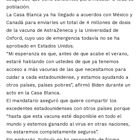
población.
La Casa Blanca ya ha llegado a acuerdos con México y
Canadá para enviarles un total de 4 millones de dosis
de la vacuna de AstraZeneca y la Universidad de
Oxford, cuyo uso de emergencia todavía no se ha
aprobado en Estados Unidos.
“Mi esperanza es que, antes de que acabe el verano,
estaré hablando con ustedes de que ya tenemos
acceso a más vacunas de las que necesitamos para
cuidar a cada estadounidense, y estamos ayudando a
otros países, países pobres”, afirmó Biden durante un
acto en la Casa Blanca.
El mandatario aseguró que quiere compartir los
excedentes estadounidenses con otros países porque
“hasta que esta vacuna esté disponible en todo el
mundo y estemos ganando al virus en otras naciones,
no estaremos completamente seguros”.
Sin embargo, todavía no ha respondido de forma