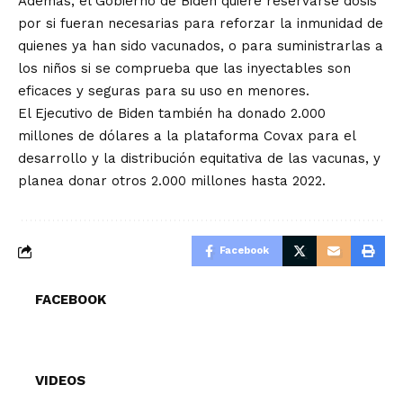
Además, el Gobierno de Biden quiere reservarse dosis
por si fueran necesarias para reforzar la inmunidad de
quienes ya han sido vacunados, o para suministrarlas a
los niños si se comprueba que las inyectables son
eficaces y seguras para su uso en menores.
El Ejecutivo de Biden también ha donado 2.000
millones de dólares a la plataforma Covax para el
desarrollo y la distribución equitativa de las vacunas, y
planea donar otros 2.000 millones hasta 2022.
Facebook
FACEBOOK
VIDEOS