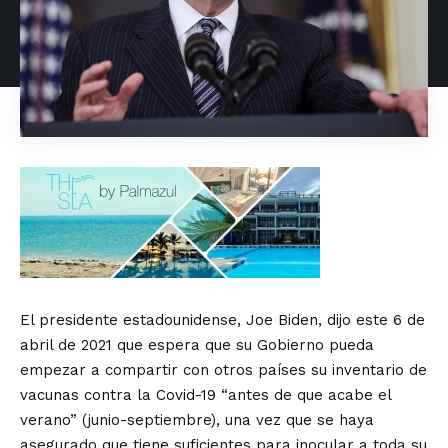
El presidente estadounidense, Joe Biden, dijo este 6 de
abril de 2021 que espera que su Gobierno pueda
empezar a compartir con otros países su inventario de
vacunas contra la Covid-19 “antes de que acabe el
verano” (junio-septiembre), una vez que se haya
asegurado que tiene suficientes para inocular a toda su