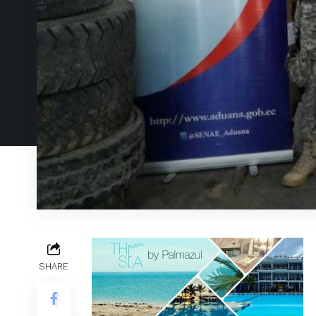
SHARE