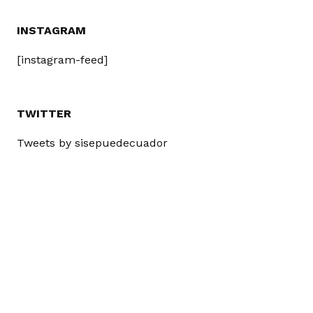
INSTAGRAM
[instagram-feed]
TWITTER
Tweets by sisepuedecuador