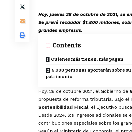
Hoy, jueves 28 de octubre de 2021, se e
Se prevé recaudar $1.800 millones, sob
grandes empresas.
Contents
Quienes más tienen, más pagan
6.000 personas aportarán sobre su
patrimonio
Hoy, 28 de octubre 2021, el Gobierno de
propuesta de reforma tributaria. Bajo e
Sostenibilidad Fiscal
, el Ejecutivo busc
Desde 2024, los ingresos adicionales se e
contribuciones especiales sobre los gran
Según el Ministerio de Economía, el proye