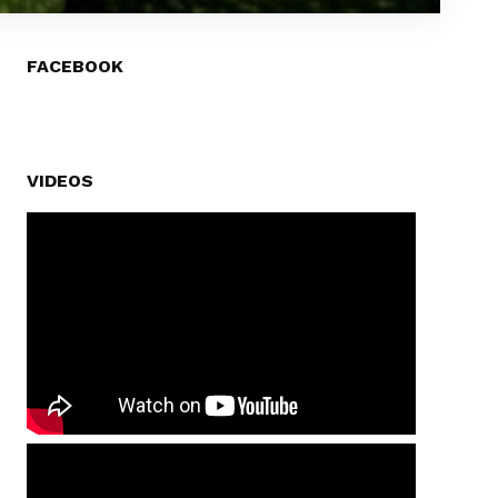
FACEBOOK
VIDEOS