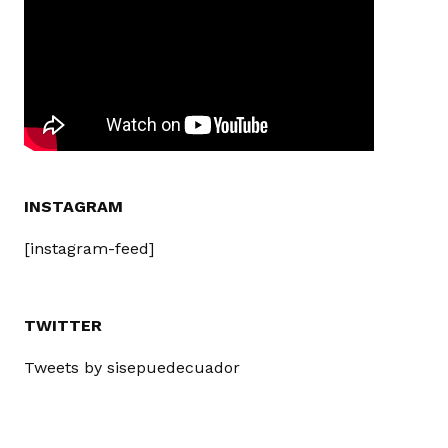
INSTAGRAM
[instagram-feed]
TWITTER
Tweets by sisepuedecuador