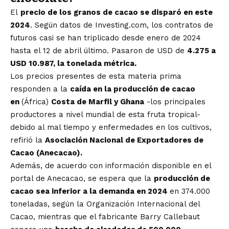
El
precio de los granos de cacao se disparó en este
2024
. Según datos de Investing.com, los contratos de
futuros casi se han triplicado desde enero de 2024
hasta el 12 de abril último. Pasaron de USD de
4.275 a
USD 10.987, la tonelada métrica.
Los precios presentes de esta materia prima
responden a la
caída en la producción de cacao
en
(África)
Costa de Marfil y Ghana
-los principales
productores a nivel mundial de esta fruta tropical-
debido al mal tiempo y enfermedades en los cultivos,
refirió la
Asociación Nacional de Exportadores de
Cacao (Anecacao).
Además, de acuerdo con información disponible en el
portal de Anecacao, se espera que la
producción de
cacao sea inferior a la demanda en 2024
en 374.000
toneladas, según la Organización Internacional del
Cacao, mientras que el fabricante Barry Callebaut