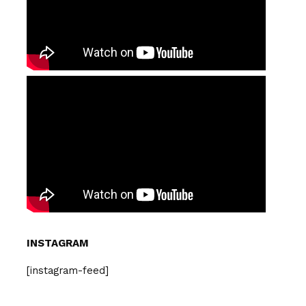
INSTAGRAM
[instagram-feed]