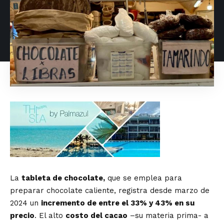
La
tableta de chocolate,
que se emplea para
preparar chocolate caliente, registra desde marzo de
2024 un
incremento de entre el 33% y 43% en su
precio
. El alto
costo del cacao
–su materia prima- a