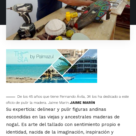
De los 45 años que tiene Fernando Ávila, 34 los ha dedicado a este
oficio de pulir la madera. Jaime Marín.
JAIME MARÍN
Su experticia: delinear y pulir figuras andinas
escondidas en las viejas y ancestrales maderas de
nogal. Es arte del tallado con sentimiento propio e
identidad, nacida de la imaginación, inspiración y