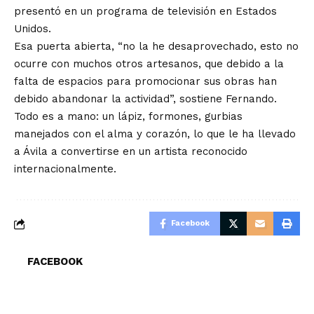
presentó en un programa de televisión en Estados
Unidos.
Esa puerta abierta, “no la he desaprovechado, esto no
ocurre con muchos otros artesanos, que debido a la
falta de espacios para promocionar sus obras han
debido abandonar la actividad”, sostiene Fernando.
Todo es a mano: un lápiz, formones, gurbias
manejados con el alma y corazón, lo que le ha llevado
a Ávila a convertirse en un artista reconocido
internacionalmente.
Facebook
FACEBOOK