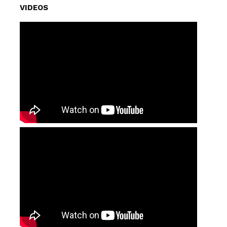
VIDEOS