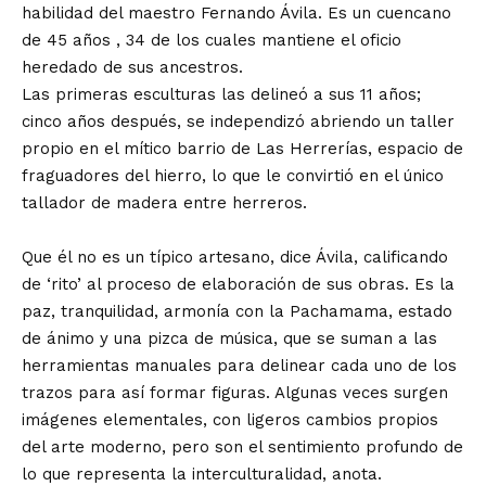
habilidad del maestro Fernando Ávila. Es un cuencano
de 45 años , 34 de los cuales mantiene el oficio
heredado de sus ancestros.
Las primeras esculturas las delineó a sus 11 años;
cinco años después, se independizó abriendo un taller
propio en el mítico barrio de Las Herrerías, espacio de
fraguadores del hierro, lo que le convirtió en el único
tallador de madera entre herreros.
Que él no es un típico artesano, dice Ávila, calificando
de ‘rito’ al proceso de elaboración de sus obras. Es la
paz, tranquilidad, armonía con la Pachamama, estado
de ánimo y una pizca de música, que se suman a las
herramientas manuales para delinear cada uno de los
trazos para así formar figuras. Algunas veces surgen
imágenes elementales, con ligeros cambios propios
del arte moderno, pero son el sentimiento profundo de
lo que representa la interculturalidad, anota.