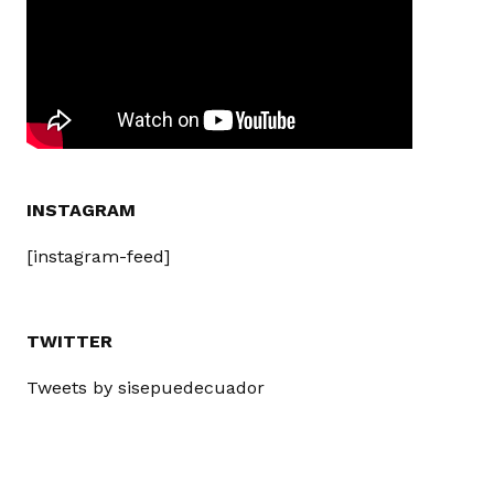
INSTAGRAM
[instagram-feed]
TWITTER
Tweets by sisepuedecuador