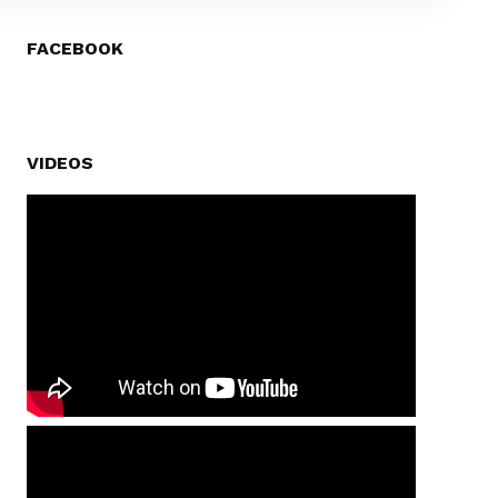
FACEBOOK
VIDEOS