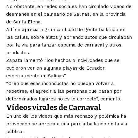
No obstante, en redes sociales han circulado videos de
desmanes en el balneario de Salinas, en la provincia
de Santa Elena.
Allí se aprecia a gran cantidad de gente bailando en
las calles, sobre autos y abriendo autos que circulaban
por la vía para lanzar espuma de carnaval y otros
productos.
Zapata lamentó “los hechos o incivilidades que se
pudieron ver en algunas playas de Ecuador,
especialmente en Salinas”.
“Creo que esas inconductas no pueden volver a
repetirse, el agredir a las personas que pasan por
determinados lugares no es lo correcto”, comentó.
Vídeos virales de Carnaval
En uno de los videos que más rechazo y polémica ha
provocado se aprecia a una pareja bailando en la vía
pública.