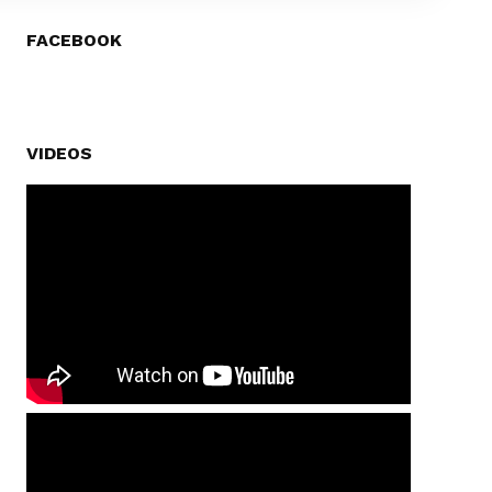
FACEBOOK
VIDEOS