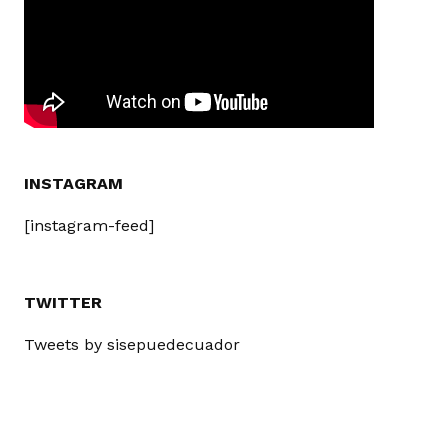
INSTAGRAM
[instagram-feed]
TWITTER
Tweets by sisepuedecuador