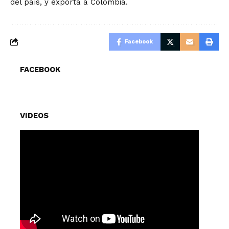
del país, y exporta a Colombia.
Facebook
FACEBOOK
VIDEOS