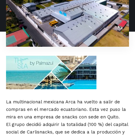
La multinacional mexicana Arca ha vuelto a salir de
compras en el mercado ecuatoriano. Esta vez puso la
mira en una empresa de snacks con sede en Quito.
El grupo decidió adquirir la totalidad (100 %) del capital
social de Carlisnacks, que se dedica a la producción y