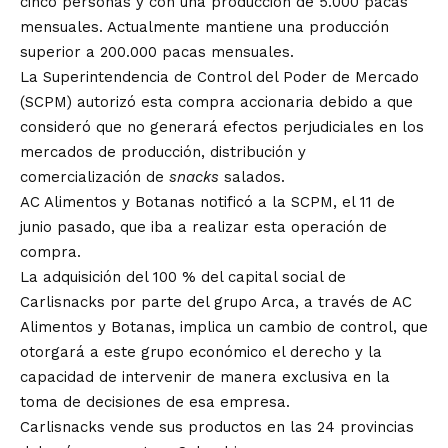
cinco personas y con una producción de 5.000 pacas
mensuales. Actualmente mantiene una producción
superior a 200.000 pacas mensuales.
La Superintendencia de Control del Poder de Mercado
(SCPM) autorizó esta compra accionaria debido a que
consideró que no generará efectos perjudiciales en los
mercados de producción, distribución y
comercialización de
snacks
salados.
AC Alimentos y Botanas notificó a la SCPM, el 11 de
junio pasado, que iba a realizar esta operación de
compra.
La adquisición del 100 % del capital social de
Carlisnacks por parte del grupo Arca, a través de AC
Alimentos y Botanas, implica un cambio de control, que
otorgará a este grupo económico el derecho y la
capacidad de intervenir de manera exclusiva en la
toma de decisiones de esa empresa.
Carlisnacks vende sus productos en las 24 provincias