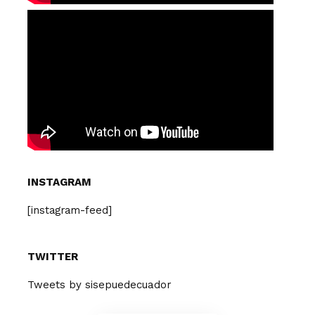
INSTAGRAM
[instagram-feed]
TWITTER
Tweets by sisepuedecuador