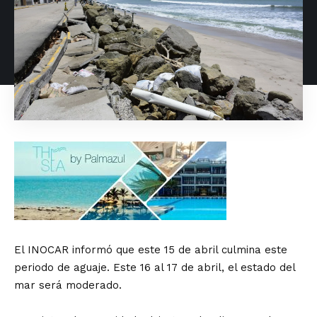
El INOCAR informó que este 15 de abril culmina este
periodo de aguaje. Este 16 al 17 de abril, el estado del
mar será moderado.