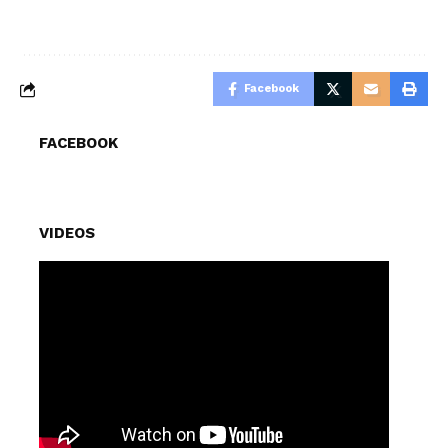
Facebook
FACEBOOK
VIDEOS