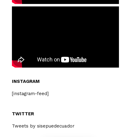
INSTAGRAM
[instagram-feed]
TWITTER
Tweets by sisepuedecuador