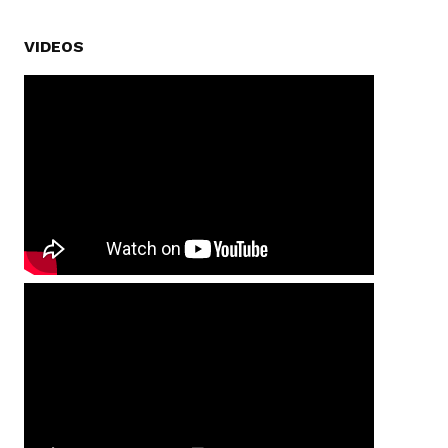
VIDEOS