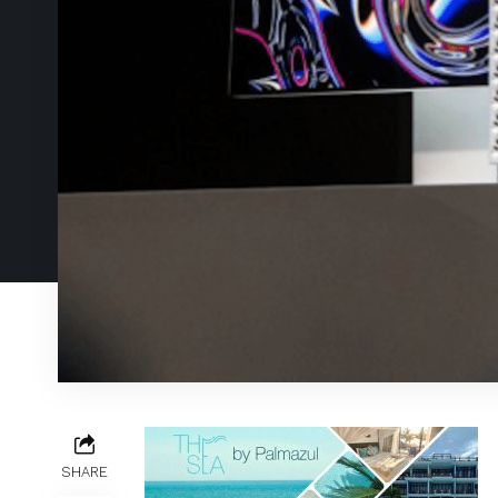
SHARE