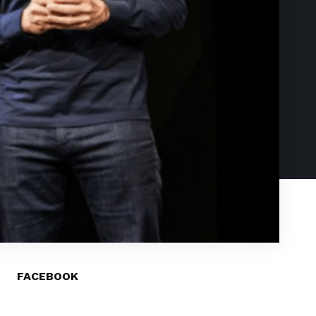
FACEBOOK