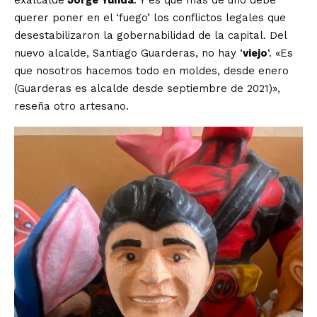
querer poner en el ‘fuego’ los conflictos legales que
desestabilizaron la gobernabilidad de la capital. Del
nuevo alcalde, Santiago Guarderas, no hay ‘
viejo
‘. «Es
que nosotros hacemos todo en moldes, desde enero
(Guarderas es alcalde desde septiembre de 2021)»,
reseña otro artesano.