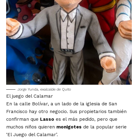
Jorge Yunda, exalcalde de Quito
El juego del Calamar
En la calle Bolívar, a un lado de la iglesia de San
Francisco hay otro negocio. Sus propietarios también
confirman que
Lasso
es el más pedido, pero que
muchos niños quieren
monigotes
de la popular serie
‘El Juego del Calamar’.