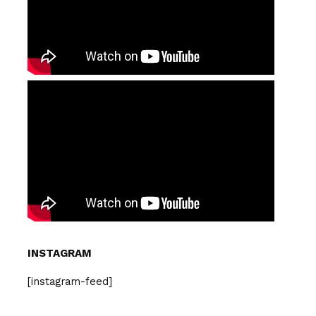
INSTAGRAM
[instagram-feed]