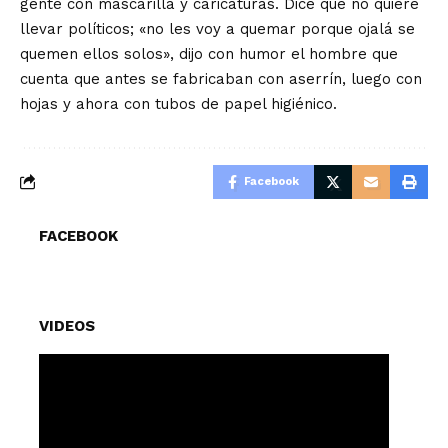
gente con mascarilla y caricaturas. Dice que no quiere
llevar políticos; «no les voy a quemar porque ojalá se
quemen ellos solos», dijo con humor el hombre que
cuenta que antes se fabricaban con aserrín, luego con
hojas y ahora con tubos de papel higiénico.
Facebook
FACEBOOK
VIDEOS