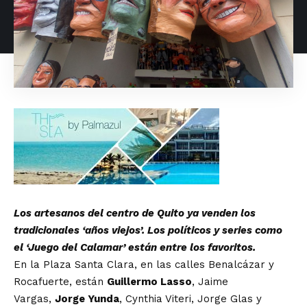
Los artesanos del centro de Quito ya venden los
tradicionales ‘años viejos’. Los políticos y series como
el ‘Juego del Calamar’ están entre los favoritos.
En la Plaza Santa Clara, en las calles Benalcázar y
Rocafuerte, están
Guillermo Lasso
, Jaime
Vargas,
Jorge Yunda
, Cynthia Viteri, Jorge Glas y