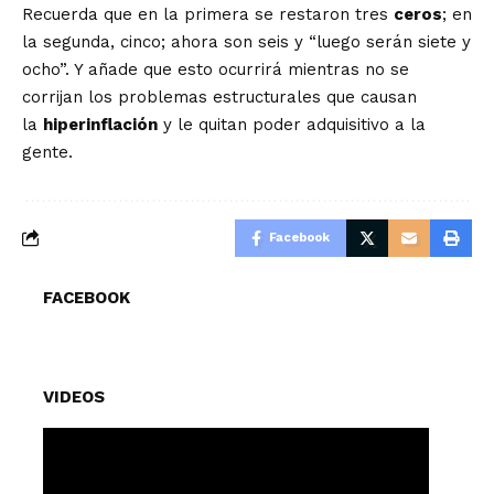
Recuerda que en la primera se restaron tres
ceros
; en
la segunda, cinco; ahora son seis y “luego serán siete y
ocho”. Y añade que esto ocurrirá mientras no se
corrijan los problemas estructurales que causan
la
hiperinflación
y le quitan poder adquisitivo a la
gente.
Facebook
FACEBOOK
VIDEOS