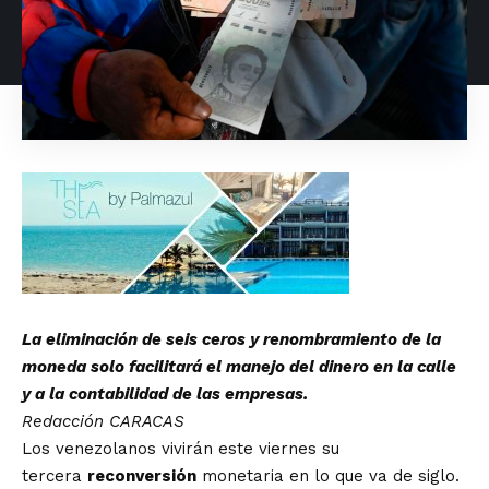
La eliminación de seis ceros y renombramiento de la
moneda solo facilitará el manejo del dinero en la calle
y a la contabilidad de las empresas.
Redacción CARACAS
Los venezolanos vivirán este viernes su
tercera
reconversión
monetaria en lo que va de siglo.