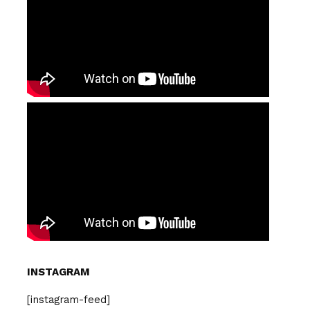
INSTAGRAM
[instagram-feed]