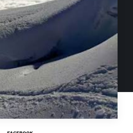
FACEBOOK