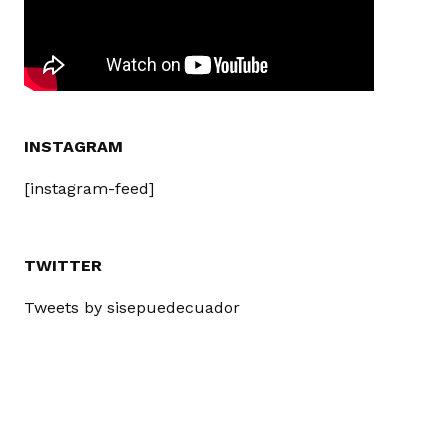
INSTAGRAM
[instagram-feed]
TWITTER
Tweets by sisepuedecuador