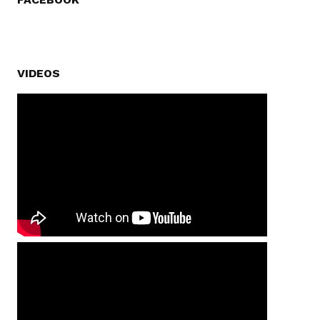
VIDEOS