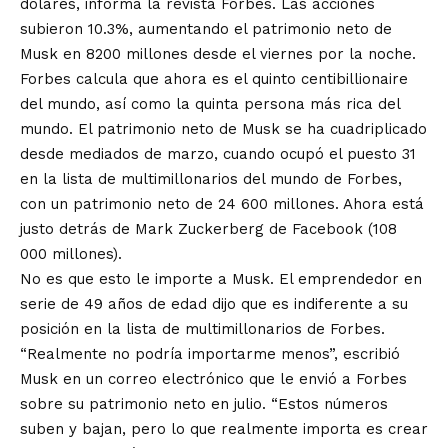
dólares, informa la revista Forbes. Las acciones
subieron 10.3%, aumentando el patrimonio neto de
Musk en 8200 millones desde el viernes por la noche.
Forbes calcula que ahora es el quinto centibillionaire
del mundo, así como la quinta persona más rica del
mundo. El patrimonio neto de Musk se ha cuadriplicado
desde mediados de marzo, cuando ocupó el puesto 31
en la lista de multimillonarios del mundo de Forbes,
con un patrimonio neto de 24 600 millones. Ahora está
justo detrás de Mark Zuckerberg de Facebook (108
000 millones).
No es que esto le importe a Musk. El emprendedor en
serie de 49 años de edad dijo que es indiferente a su
posición en la lista de multimillonarios de Forbes.
“Realmente no podría importarme menos”, escribió
Musk en un correo electrónico que le envió a Forbes
sobre su patrimonio neto en julio. “Estos números
suben y bajan, pero lo que realmente importa es crear