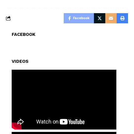
Facebook
FACEBOOK
VIDEOS