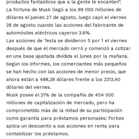
productos fantásticos que a la gente le encanten”.
La fortuna de Musk llegó a los 99 000 millones de
dólares el jueves 27 de agosto, luego cayó el viernes
28 de agosto cuando las acciones del fabricante de
automóviles eléctricos cayeron 3.6%.
Las acciones de Tesla se dividieron 5 por 1 el viernes
después de que el mercado cerró y comenzó a cotizar
en una base ajustada dividida el lunes por la mañana.
Según los informes, los comerciantes más pequeños
se han hecho con las acciones de menor precio, que
ahora están a 488,28 dólares frente a los 2213,40
dólares del viernes.
Musk posee el 21% de la compañía de 454 000
millones de capitalización de mercado, pero ha
comprometido más de la mitad de su participación
como garantía para préstamos personales; Forbes
aplica un descuento a sus acciones en renta para
contabilizar los préstamos.