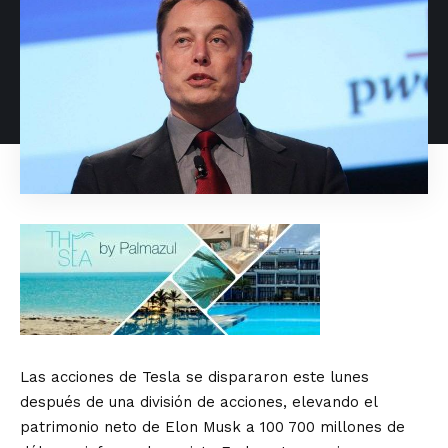
Las acciones de Tesla se dispararon este lunes
después de una división de acciones, elevando el
patrimonio neto de Elon Musk a 100 700 millones de