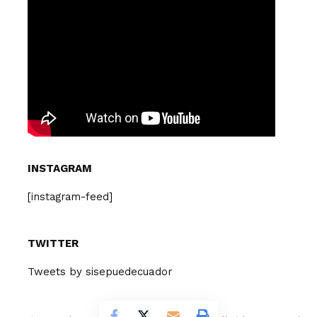
INSTAGRAM
[instagram-feed]
TWITTER
Tweets by sisepuedecuador