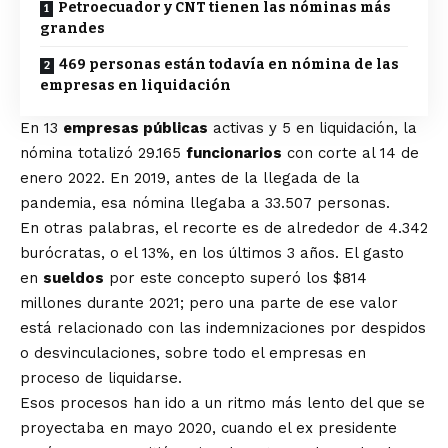
Petroecuador y CNT tienen las nóminas más
grandes
469 personas están todavía en nómina de las
empresas en liquidación
En 13
empresas públicas
activas y 5 en liquidación, la
nómina totalizó 29.165
funcionarios
con corte al 14 de
enero 2022. En 2019, antes de la llegada de la
pandemia, esa nómina llegaba a 33.507 personas.
En otras palabras, el recorte es de alrededor de 4.342
burócratas, o el 13%, en los últimos 3 años. El gasto
en
sueldos
por este concepto superó los $814
millones durante 2021; pero una parte de ese valor
está relacionado con las indemnizaciones por despidos
o desvinculaciones, sobre todo el empresas en
proceso de liquidarse.
Esos procesos han ido a un ritmo más lento del que se
proyectaba en mayo 2020, cuando el ex presidente