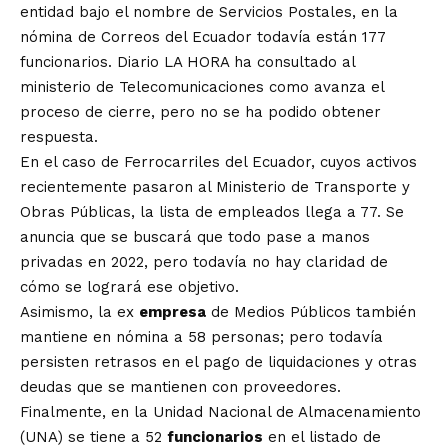
entidad bajo el nombre de Servicios Postales, en la
nómina de Correos del Ecuador todavía están 177
funcionarios. Diario LA HORA ha consultado al
ministerio de Telecomunicaciones como avanza el
proceso de cierre, pero no se ha podido obtener
respuesta.
En el caso de Ferrocarriles del Ecuador, cuyos activos
recientemente pasaron al Ministerio de Transporte y
Obras Públicas, la lista de empleados llega a 77. Se
anuncia que se buscará que todo pase a manos
privadas en 2022, pero todavía no hay claridad de
cómo se logrará ese objetivo.
Asimismo, la ex
empresa
de Medios Públicos también
mantiene en nómina a 58 personas; pero todavía
persisten retrasos en el pago de liquidaciones y otras
deudas que se mantienen con proveedores.
Finalmente, en la Unidad Nacional de Almacenamiento
(UNA) se tiene a 52
funcionarios
en el listado de