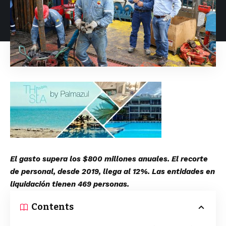
El gasto supera los $800 millones anuales. El recorte
de personal, desde 2019, llega al 12%. Las entidades en
liquidación tienen 469 personas.
Contents