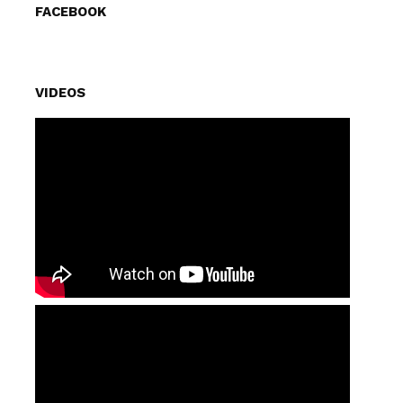
FACEBOOK
VIDEOS