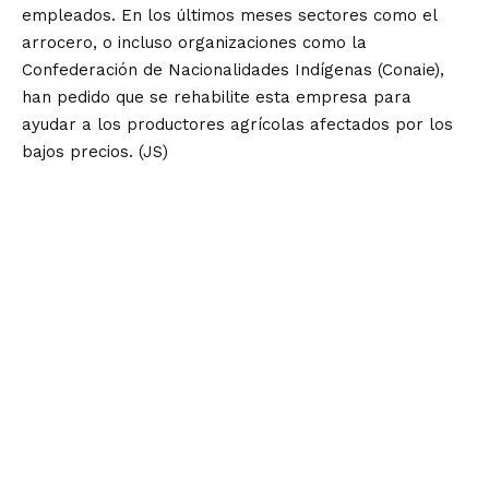
empleados. En los últimos meses sectores como el
arrocero, o incluso organizaciones como la
Confederación de Nacionalidades Indígenas (Conaie),
han pedido que se rehabilite esta empresa para
ayudar a los productores agrícolas afectados por los
bajos precios. (JS)