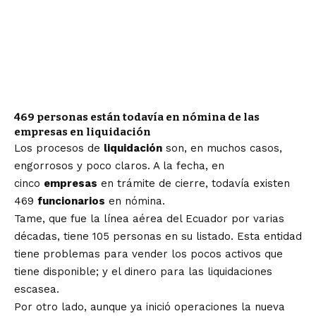
469 personas están todavía en nómina de las
empresas en liquidación
Los procesos de
liquidación
son, en muchos casos,
engorrosos y poco claros. A la fecha, en
cinco
empresas
en trámite de cierre, todavía existen
469
funcionarios
en nómina.
Tame, que fue la línea aérea del Ecuador por varias
décadas, tiene 105 personas en su listado. Esta entidad
tiene problemas para vender los pocos activos que
tiene disponible; y el dinero para las liquidaciones
escasea.
Por otro lado, aunque ya inició operaciones la nueva